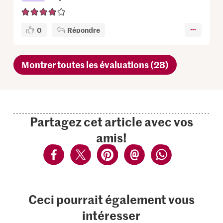
0
Répondre
Montrer toutes les évaluations (28)
Partagez cet article avec vos
amis!
Ceci pourrait également vous
intéresser