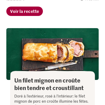
Voir la recette
Un filet mignon en croûte
bien tendre et croustillant
Doré à l’extérieur, rosé à l’intérieur: le filet
mignon de porc en croûte illumine les fêtes.