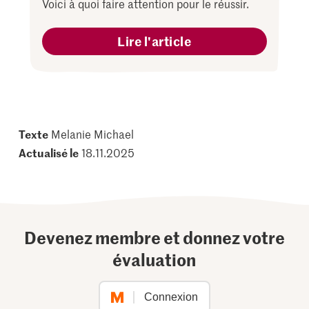
Voici à quoi faire attention pour le réussir.
Lire l'article
Texte
Melanie Michael
Actualisé le
18.11.2025
Devenez membre et donnez votre
évaluation
Connexion