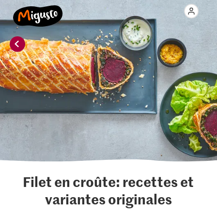
Filet en croûte: recettes et
variantes originales