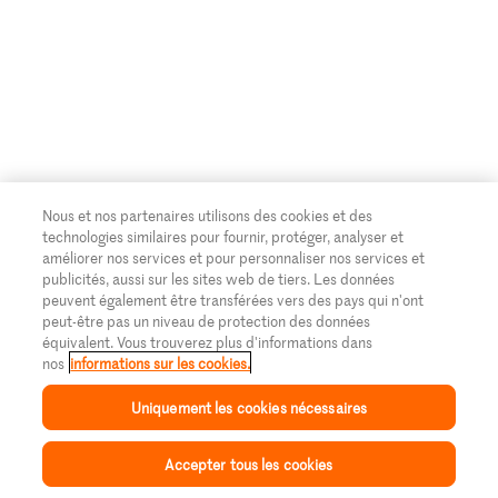
Banque Migros
Nous et nos partenaires utilisons des cookies et des
technologies similaires pour fournir, protéger, analyser et
améliorer nos services et pour personnaliser nos services et
publicités, aussi sur les sites web de tiers. Les données
peuvent également être transférées vers des pays qui n'ont
peut-être pas un niveau de protection des données
équivalent. Vous trouverez plus d'informations dans
nos
informations sur les cookies.
Uniquement les cookies nécessaires
Accepter tous les cookies
Inspiration
Collection
Recettes
Mon Migusto
Menu