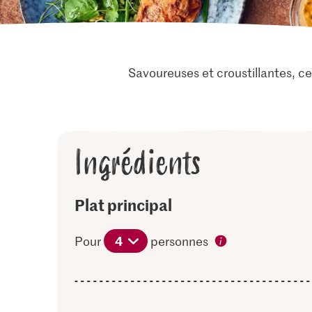
Savoureuses et croustillantes, 
Ingrédients
Plat principal
4
Pour
personnes