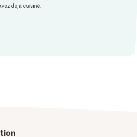
vez déjà cuisiné.
tion