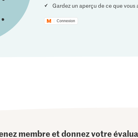
Gardez un aperçu de ce que vous a
Connexion
enez membre et donnez votre évalua