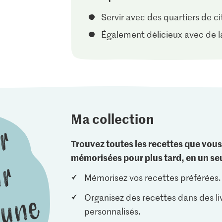
Servir avec des quartiers de ci
Également délicieux avec de la
Ma collection
Trouvez toutes les recettes que vous
mémorisées pour plus tard, en un seu
Mémorisez vos recettes préférées.
Organisez des recettes dans des li
personnalisés.