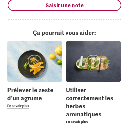
Saisir une note
Ça pourrait vous aider:
Prélever le zeste
Utiliser
d’un agrume
correctement les
herbes
En savoir plus
aromatiques
En savoir plus