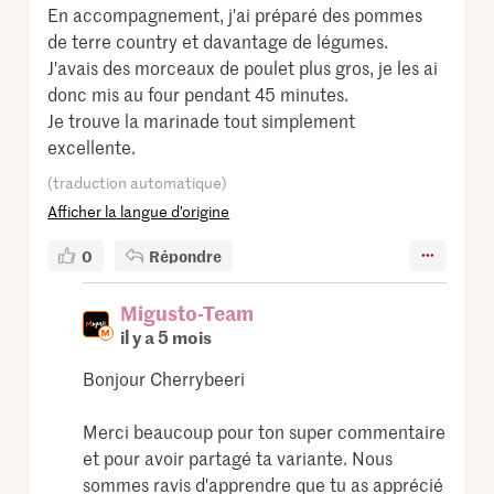
En accompagnement, j'ai préparé des pommes
de terre country et davantage de légumes.
J'avais des morceaux de poulet plus gros, je les ai
donc mis au four pendant 45 minutes.
Je trouve la marinade tout simplement
excellente.
(traduction automatique)
Afficher la langue d’origine
0
Répondre
Migusto-Team
il y a 5 mois
Bonjour Cherrybeeri
Merci beaucoup pour ton super commentaire
et pour avoir partagé ta variante. Nous
sommes ravis d'apprendre que tu as apprécié