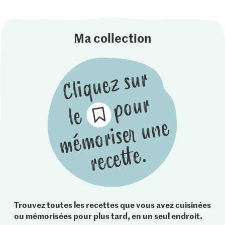
Ma collection
Trouvez toutes les recettes que vous avez cuisinées
ou mémorisées pour plus tard, en un seul endroit.