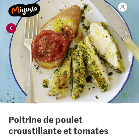
Poitrine de poulet
croustillante et tomates