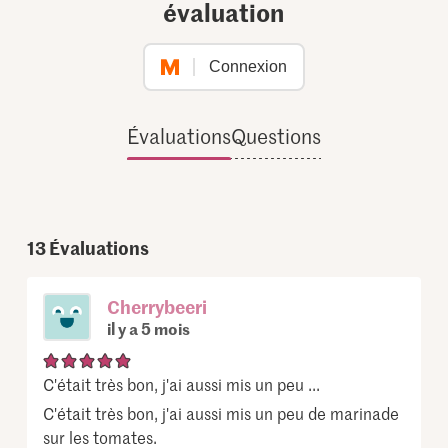
évaluation
Connexion
Évaluations
Questions
13
Évaluations
Cherrybeeri
il y a 5 mois
C'était très bon, j'ai aussi mis un peu ...
C'était très bon, j'ai aussi mis un peu de marinade
sur les tomates.