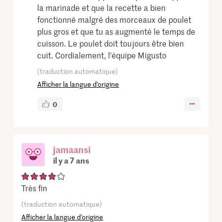
la marinade et que la recette a bien
fonctionné malgré des morceaux de poulet
plus gros et que tu as augmenté le temps de
cuisson. Le poulet doit toujours être bien
cuit. Cordialement, l'équipe Migusto
(traduction automatique)
Afficher la langue d’origine
0
jamaansi
il y a 7 ans
Très fin
(traduction automatique)
Afficher la langue d’origine