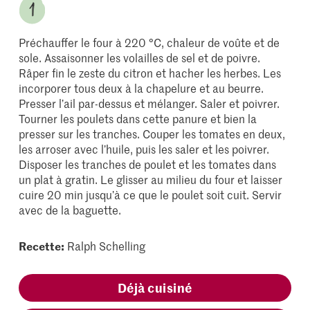
Préchauffer le four à 220 °C, chaleur de voûte et de
sole. Assaisonner les volailles de sel et de poivre.
Râper fin le zeste du citron et hacher les herbes. Les
incorporer tous deux à la chapelure et au beurre.
Presser l’ail par-dessus et mélanger. Saler et poivrer.
Tourner les poulets dans cette panure et bien la
presser sur les tranches. Couper les tomates en deux,
les arroser avec l’huile, puis les saler et les poivrer.
Disposer les tranches de poulet et les tomates dans
un plat à gratin. Le glisser au milieu du four et laisser
cuire 20 min jusqu’à ce que le poulet soit cuit. Servir
avec de la baguette.
Recette:
Ralph Schelling
Déjà cuisiné