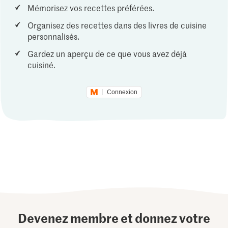
Mémorisez vos recettes préférées.
Organisez des recettes dans des livres de cuisine
personnalisés.
Gardez un aperçu de ce que vous avez déjà
cuisiné.
Connexion
Devenez membre et donnez votre