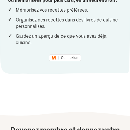
Mémorisez vos recettes préférées.
Organisez des recettes dans des livres de cuisine
personnalisés.
Gardez un aperçu de ce que vous avez déjà
cuisiné.
Connexion
Devenez membre et donnez votre