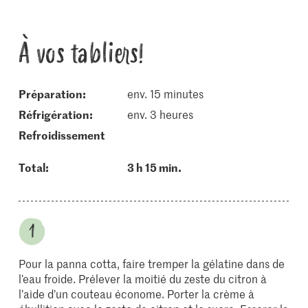
À vos tabliers!
Préparation:
env. 15 minutes
réfrigération:
env. 3 heures
refroidissement
Total:
3 h 15 min.
Pour la panna cotta, faire tremper la gélatine dans de
l’eau froide. Prélever la moitié du zeste du citron à
l’aide d’un couteau économe. Porter la crème à