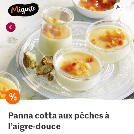
Panna cotta aux pêches à
l’aigre-douce