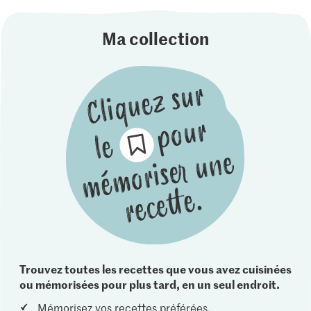
Ma collection
Trouvez toutes les recettes que vous avez cuisinées
ou mémorisées pour plus tard, en un seul endroit.
Mémorisez vos recettes préférées.