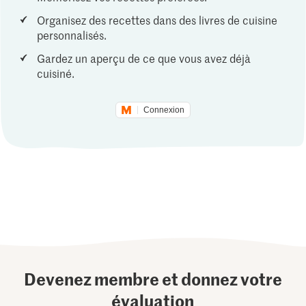
Organisez des recettes dans des livres de cuisine
personnalisés.
Gardez un aperçu de ce que vous avez déjà
cuisiné.
Connexion
Devenez membre et donnez votre
évaluation