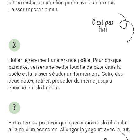
citron inclus, en une fine purée avec un mixeur.
Laisser reposer 5 min.
C'est pas
fini
Huiler légèrement une grande poêle. Pour chaque
pancake, verser une petite louche de pâte dans la
poêle et la laisser s'étaler uniformément. Cuire des
deux côtés, retirer, procéder de même jusqu'à
épuisement de la pâte.
Entre-temps, prélever quelques copeaux de chocolat
à l'aide d'un économe. Allonger le yogourt avec le lait.