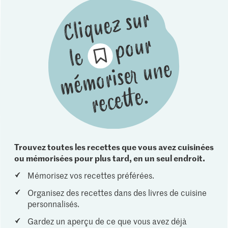
Trouvez toutes les recettes que vous avez cuisinées
ou mémorisées pour plus tard, en un seul endroit.
Mémorisez vos recettes préférées.
Organisez des recettes dans des livres de cuisine
personnalisés.
Gardez un aperçu de ce que vous avez déjà