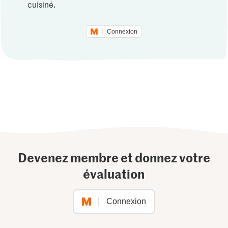
cuisiné.
Connexion
Devenez membre et donnez votre
évaluation
Connexion