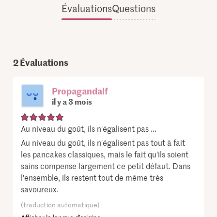
Évaluations
Questions
2
Évaluations
Propagandalf
il y a 3 mois
Au niveau du goût, ils n'égalisent pas ...
Au niveau du goût, ils n'égalisent pas tout à fait
les pancakes classiques, mais le fait qu'ils soient
sains compense largement ce petit défaut. Dans
l'ensemble, ils restent tout de même très
savoureux.
(traduction automatique)