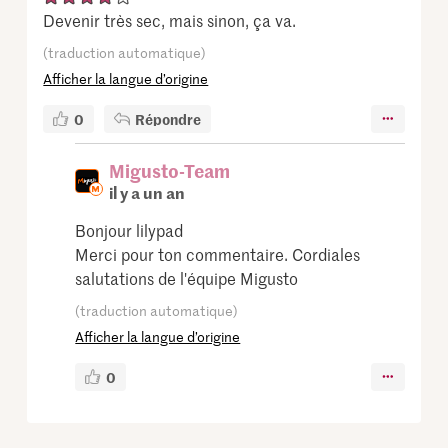
Devenir très sec, mais sinon, ça va.
(traduction automatique)
Afficher la langue d’origine
0
Répondre
Migusto-Team
il y a un an
Bonjour lilypad
Merci pour ton commentaire. Cordiales
salutations de l'équipe Migusto
(traduction automatique)
Afficher la langue d’origine
0