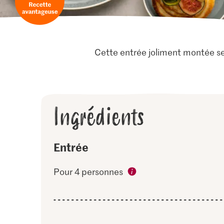
Cette entrée joliment montée se
Ingrédients
Entrée
Pour 4 personnes