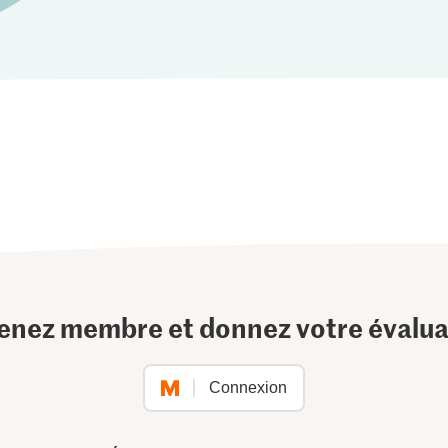
enez membre et donnez votre évalua
Connexion