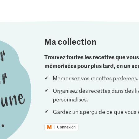
Ma collection
Trouvez toutes les recettes que vous
mémorisées pour plus tard, en un seu
Mémorisez vos recettes préférées.
Organisez des recettes dans des li
personnalisés.
Gardez un aperçu de ce que vous a
Connexion