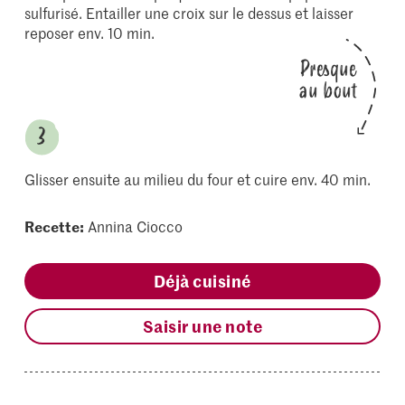
sulfurisé. Entailler une croix sur le dessus et laisser
reposer env. 10 min.
Presque
au bout
Glisser ensuite au milieu du four et cuire env. 40 min.
Recette:
Annina Ciocco
Déjà cuisiné
Saisir une note