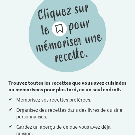
Trouvez toutes les recettes que vous avez cuisinées
ou mémorisées pour plus tard, en un seul endroit.
Mémorisez vos recettes préférées.
Organisez des recettes dans des livres de cuisine
personnalisés.
Gardez un aperçu de ce que vous avez déjà
cuisiné.