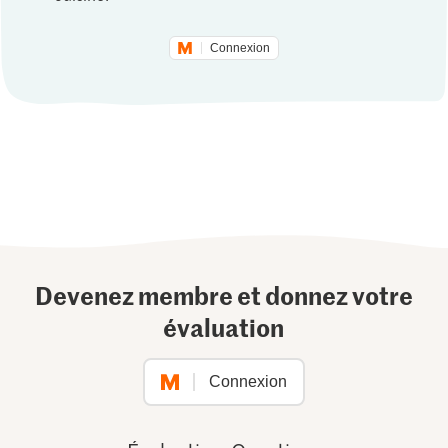
Connexion
Devenez membre et donnez votre
évaluation
Connexion