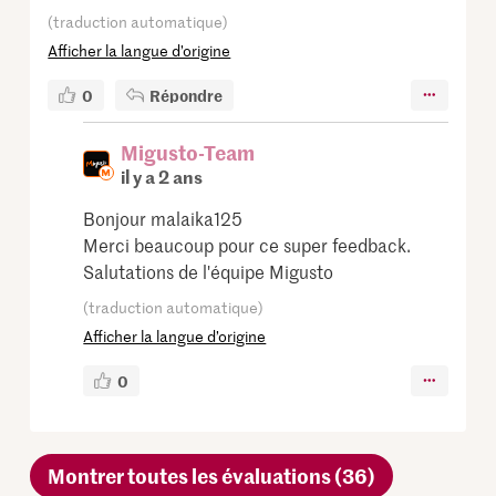
(traduction automatique)
Afficher la langue d’origine
0
Répondre
Migusto-Team
il y a 2 ans
Bonjour malaika125
Merci beaucoup pour ce super feedback.
Salutations de l'équipe Migusto
(traduction automatique)
Afficher la langue d’origine
0
Montrer toutes les évaluations (36)