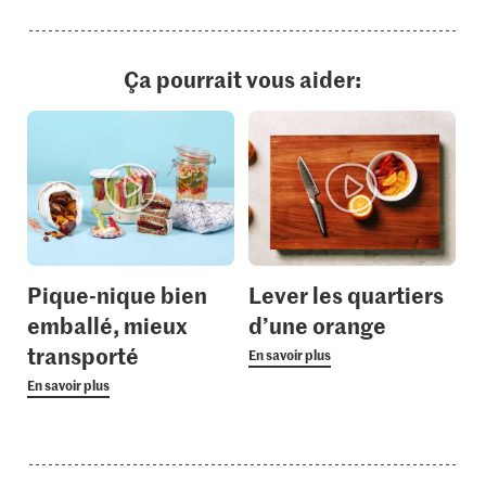
Ça pourrait vous aider:
Pique-nique bien
Lever les quartiers
emballé, mieux
d’une orange
transporté
En savoir plus
En savoir plus