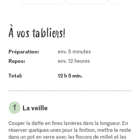
À vos tabliers!
Préparation:
env. 5 minutes
repos:
env. 12 heures
Total:
12 h 5 min.
La veille
Couper la datte en fines lanières dans la longueur. En
réserver quelques-unes pour la finition, mettre le reste
dans un pot en verre avec les flocons de millet et les