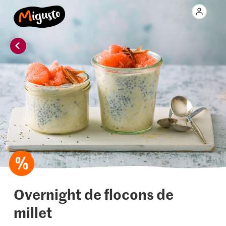
Overnight de flocons de
millet