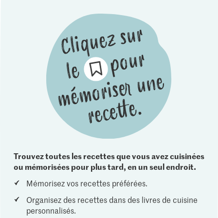
Trouvez toutes les recettes que vous avez cuisinées
ou mémorisées pour plus tard, en un seul endroit.
Mémorisez vos recettes préférées.
Organisez des recettes dans des livres de cuisine
personnalisés.