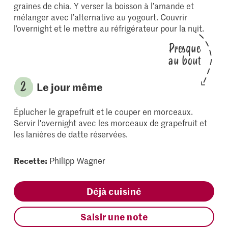
graines de chia. Y verser la boisson à l’amande et
mélanger avec l’alternative au yogourt. Couvrir
l’overnight et le mettre au réfrigérateur pour la nuit.
Presque
au bout
Le jour même
Éplucher le grapefruit et le couper en morceaux.
Servir l'overnight avec les morceaux de grapefruit et
les lanières de datte réservées.
Recette:
Philipp Wagner
Déjà cuisiné
Saisir une note