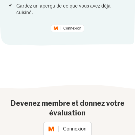
Gardez un aperçu de ce que vous avez déjà
cuisiné.
Connexion
Devenez membre et donnez votre
évaluation
Connexion