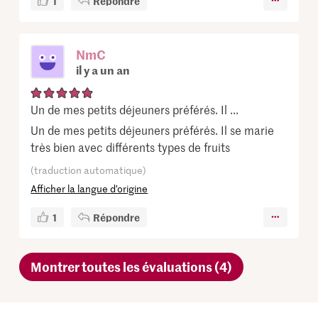
1
Répondre
NmC
il y a un an
Un de mes petits déjeuners préférés. Il ...
Un de mes petits déjeuners préférés. Il se marie
très bien avec différents types de fruits
(traduction automatique)
Afficher la langue d’origine
1
Répondre
Montrer toutes les évaluations (4)