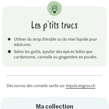
Les p'tits trucs
Utiliser du sirop d'érable ou du miel liquide pour
édulcorer.
Selon les goûts, ajouter des épices telles que
cardamome, cannelle ou gingembre en poudre.
Découvrez des conseils santé sur
impuls.migros.ch
Ma collection