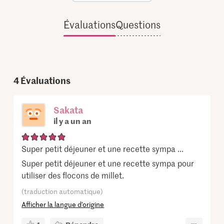
Évaluations
Questions
4
Évaluations
Sakata
il y a un an
Super petit déjeuner et une recette sympa ...
Super petit déjeuner et une recette sympa pour
utiliser des flocons de millet.
(traduction automatique)
Afficher la langue d’origine