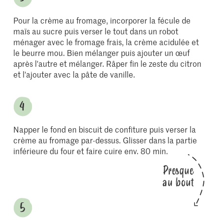
Pour la crème au fromage, incorporer la fécule de
maïs au sucre puis verser le tout dans un robot
ménager avec le fromage frais, la crème acidulée et
le beurre mou. Bien mélanger puis ajouter un œuf
après l'autre et mélanger. Râper fin le zeste du citron
et l'ajouter avec la pâte de vanille.
Napper le fond en biscuit de confiture puis verser la
crème au fromage par-dessus. Glisser dans la partie
inférieure du four et faire cuire env. 80 min.
Presque
au bout