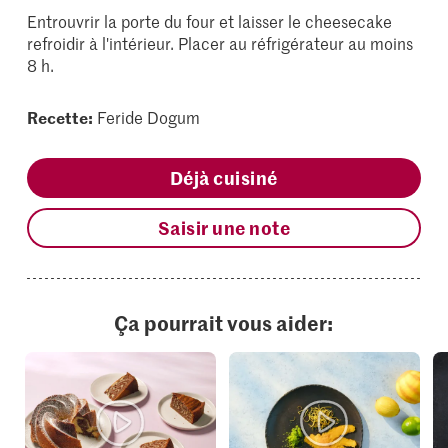
Entrouvrir la porte du four et laisser le cheesecake
refroidir à l'intérieur. Placer au réfrigérateur au moins
8 h.
Recette:
Feride Dogum
Déjà cuisiné
Saisir une note
Ça pourrait vous aider: