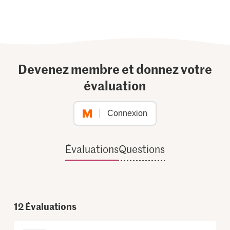
Devenez membre et donnez votre
évaluation
Connexion
Évaluations
Questions
12
Évaluations