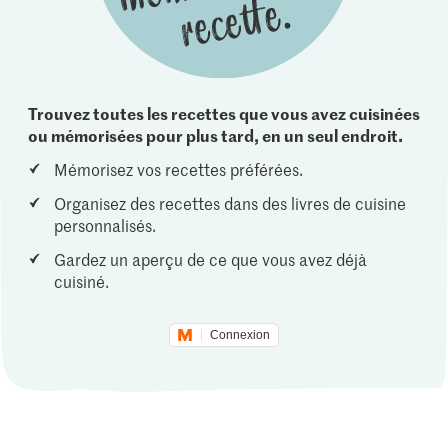
Trouvez toutes les recettes que vous avez cuisinées
ou mémorisées pour plus tard, en un seul endroit.
Mémorisez vos recettes préférées.
Organisez des recettes dans des livres de cuisine
personnalisés.
Gardez un aperçu de ce que vous avez déjà
cuisiné.
Connexion