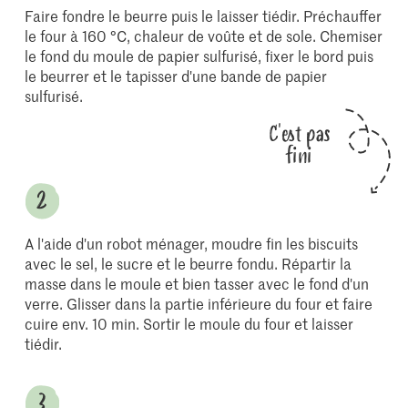
Faire fondre le beurre puis le laisser tiédir. Préchauffer
le four à 160 °C, chaleur de voûte et de sole. Chemiser
le fond du moule de papier sulfurisé, fixer le bord puis
le beurrer et le tapisser d'une bande de papier
sulfurisé.
C'est pas
fini
A l'aide d'un robot ménager, moudre fin les biscuits
avec le sel, le sucre et le beurre fondu. Répartir la
masse dans le moule et bien tasser avec le fond d'un
verre. Glisser dans la partie inférieure du four et faire
cuire env. 10 min. Sortir le moule du four et laisser
tiédir.