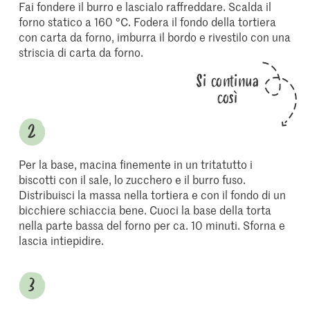
Fai fondere il burro e lascialo raffreddare. Scalda il
forno statico a 160 °C. Fodera il fondo della tortiera
con carta da forno, imburra il bordo e rivestilo con una
striscia di carta da forno.
Si continua
così
Per la base, macina finemente in un tritatutto i
biscotti con il sale, lo zucchero e il burro fuso.
Distribuisci la massa nella tortiera e con il fondo di un
bicchiere schiaccia bene. Cuoci la base della torta
nella parte bassa del forno per ca. 10 minuti. Sforna e
lascia intiepidire.