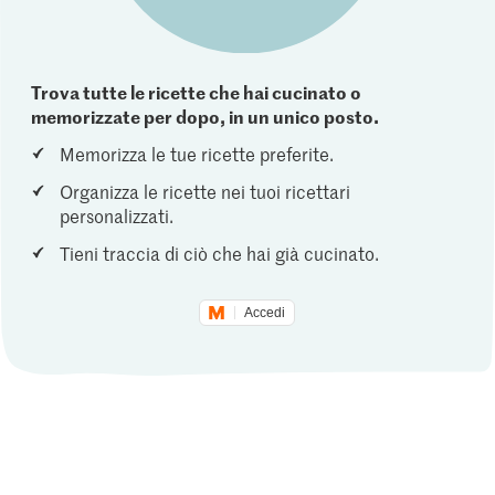
Trova tutte le ricette che hai cucinato o
memorizzate per dopo, in un unico posto.
Memorizza le tue ricette preferite.
Organizza le ricette nei tuoi ricettari
personalizzati.
Tieni traccia di ciò che hai già cucinato.
Accedi