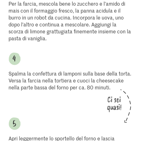
Per la farcia, mescola bene lo zucchero e l'amido di
mais con il formaggio fresco, la panna acidula e il
burro in un robot da cucina. Incorpora le uova, uno
dopo l'altro e continua a mescolare. Aggiungi la
scorza di limone grattugiata finemente insieme con la
pasta di vaniglia.
Spalma la confettura di lamponi sulla base della torta.
Versa la farcia nella tortiera e cuoci la cheesecake
nella parte bassa del forno per ca. 80 minuti.
Ci sei
quasi!
Apri leggermente lo sportello del forno e lascia