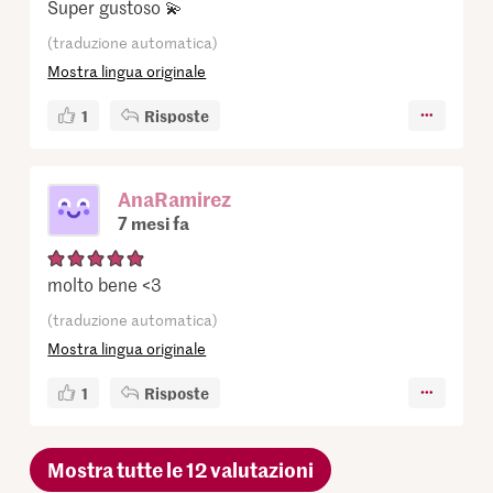
Super gustoso 💫
(traduzione automatica)
Mostra lingua originale
1
Risposte
AnaRamirez
7 mesi fa
molto bene <3
(traduzione automatica)
Mostra lingua originale
1
Risposte
Mostra tutte le 12 valutazioni