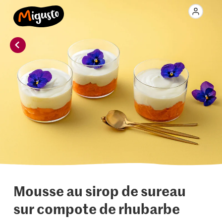
Mousse au sirop de sureau
sur compote de rhubarbe