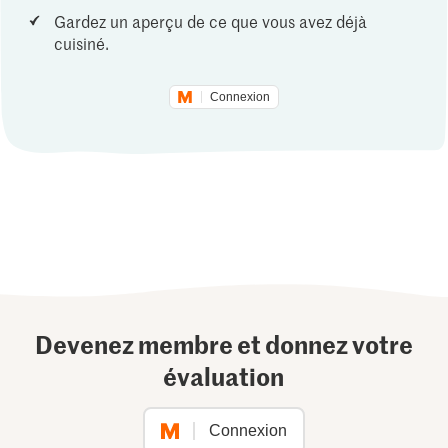
Gardez un aperçu de ce que vous avez déjà
cuisiné.
Connexion
Devenez membre et donnez votre
évaluation
Connexion