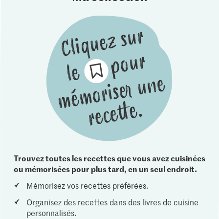
Trouvez toutes les recettes que vous avez cuisinées
ou mémorisées pour plus tard, en un seul endroit.
Mémorisez vos recettes préférées.
Organisez des recettes dans des livres de cuisine
personnalisés.