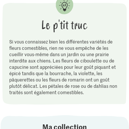
Le p'tit truc
Si vous connaissez bien les différentes variétés de
fleurs comestibles, rien ne vous empêche de les
cueillir vous-même dans un jardin ou une prairie
interdite aux chiens. Les fleurs de ciboulette ou de
capucine sont appréciées pour leur goût piquant et
épicé tandis que la bourrache, la violette, les
pâquerettes ou les fleurs de romarin ont un goût
plutôt délicat. Les pétales de rose ou de dahlias non
traités sont également comestibles.
Ma collection