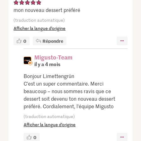
mon nouveau dessert préféré
(traduction automatique)
Afficher la langue d’origine
0
Répondre
Migusto-Team
il y a 4 mois
Bonjour Limettengrün
C'est un super commentaire. Merci
beaucoup – nous sommes ravis que ce
dessert soit devenu ton nouveau dessert
préféré. Cordialement, l'équipe Migusto
(traduction automatique)
Afficher la langue d’origine
0