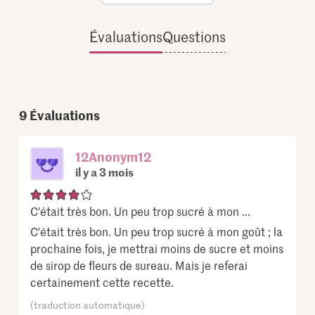
Évaluations
Questions
9
Évaluations
12Anonym12
il y a 3 mois
C'était très bon. Un peu trop sucré à mon ...
C'était très bon. Un peu trop sucré à mon goût ; la
prochaine fois, je mettrai moins de sucre et moins
de sirop de fleurs de sureau. Mais je referai
certainement cette recette.
(traduction automatique)