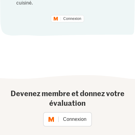
cuisiné.
Connexion
Devenez membre et donnez votre
évaluation
Connexion