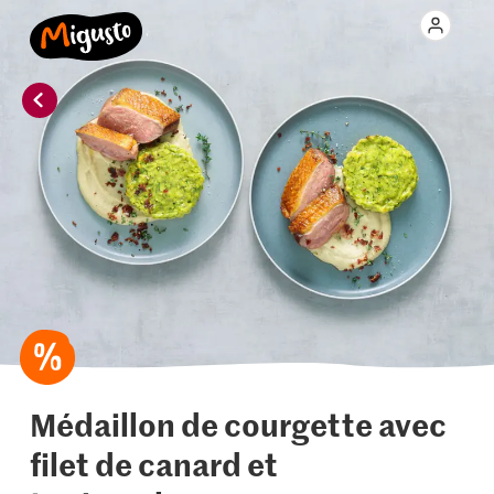
Médaillon de courgette avec
filet de canard et