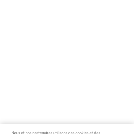
Nous et nos partenaires utilisons des cookies et des