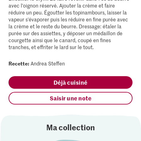
avec l'oignon réservé. Ajouter la crème et faire
réduire un peu. Égoutter les topinambours, laisser la
vapeur s'évaporer puis les réduire en fine purée avec
la crème et le reste du beurre. Dressage: étaler la
purée sur des assiettes, y déposer un médaillon de
courgette ainsi que le canard, coupé en fines
tranches, et effriter le lard sur le tout.
Recette:
Andrea Steffen
Déjà cuisiné
Saisir une note
Ma collection