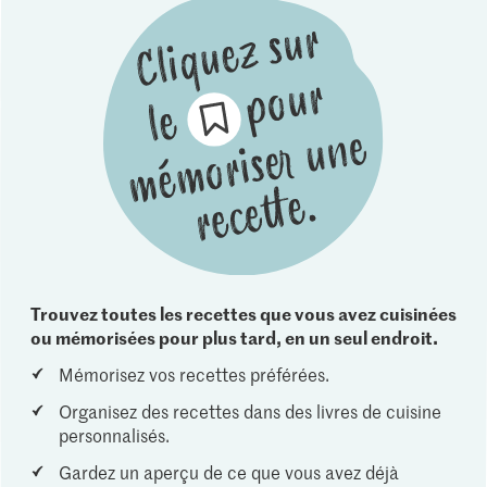
Trouvez toutes les recettes que vous avez cuisinées
ou mémorisées pour plus tard, en un seul endroit.
Mémorisez vos recettes préférées.
Organisez des recettes dans des livres de cuisine
personnalisés.
Gardez un aperçu de ce que vous avez déjà