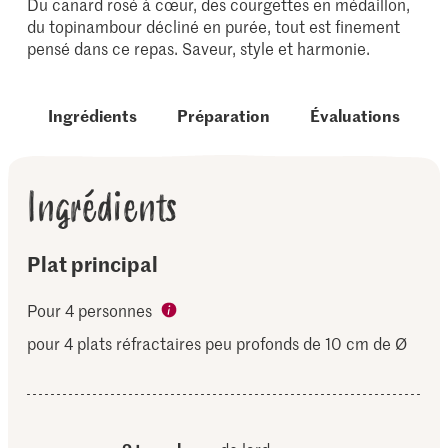
Du canard rosé à cœur, des courgettes en médaillon,
du topinambour décliné en purée, tout est finement
pensé dans ce repas. Saveur, style et harmonie.
Ingrédients
Préparation
Évaluations
Ingrédients
Plat principal
Pour 4 personnes
pour 4 plats réfractaires peu profonds de 10 cm de Ø