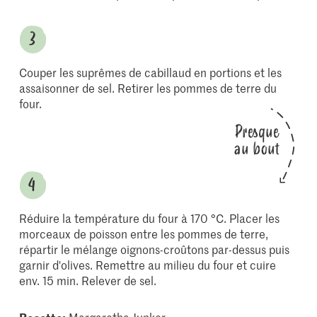
Couper les suprêmes de cabillaud en portions et les
assaisonner de sel. Retirer les pommes de terre du
four.
Presque
au bout
Réduire la température du four à 170 °C. Placer les
morceaux de poisson entre les pommes de terre,
répartir le mélange oignons-croûtons par-dessus puis
garnir d'olives. Remettre au milieu du four et cuire
env. 15 min. Relever de sel.