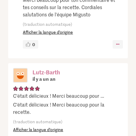
tes conseils sur la recette. Cordiales
salutations de l'équipe Migusto
(traduction automatique)
Afficher la langue d’origine
0
Lutz-Barth
il y a un an
C'était délicieux ! Merci beaucoup pour ...
C'était délicieux ! Merci beaucoup pour la
recette.
(traduction automatique)
Afficher la langue d’origine