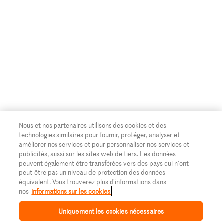
Nous et nos partenaires utilisons des cookies et des
technologies similaires pour fournir, protéger, analyser et
améliorer nos services et pour personnaliser nos services et
publicités, aussi sur les sites web de tiers. Les données
peuvent également être transférées vers des pays qui n'ont
peut-être pas un niveau de protection des données
équivalent. Vous trouverez plus d'informations dans
nos
informations sur les cookies.
Uniquement les cookies nécessaires