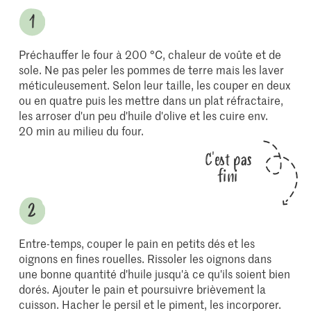
Préchauffer le four à 200 °C, chaleur de voûte et de
sole. Ne pas peler les pommes de terre mais les laver
méticuleusement. Selon leur taille, les couper en deux
ou en quatre puis les mettre dans un plat réfractaire,
les arroser d'un peu d'huile d'olive et les cuire env.
20 min au milieu du four.
C'est pas
fini
Entre-temps, couper le pain en petits dés et les
oignons en fines rouelles. Rissoler les oignons dans
une bonne quantité d'huile jusqu'à ce qu'ils soient bien
dorés. Ajouter le pain et poursuivre brièvement la
cuisson. Hacher le persil et le piment, les incorporer.