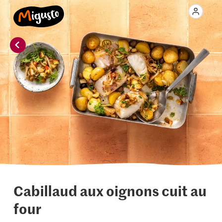
Cabillaud aux oignons cuit au
four