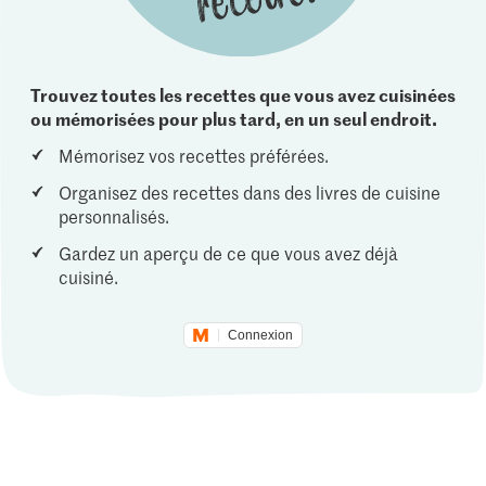
Trouvez toutes les recettes que vous avez cuisinées
ou mémorisées pour plus tard, en un seul endroit.
Mémorisez vos recettes préférées.
Organisez des recettes dans des livres de cuisine
personnalisés.
Gardez un aperçu de ce que vous avez déjà
cuisiné.
Connexion