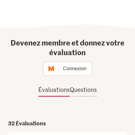
Devenez membre et donnez votre
évaluation
Connexion
Évaluations
Questions
32
Évaluations