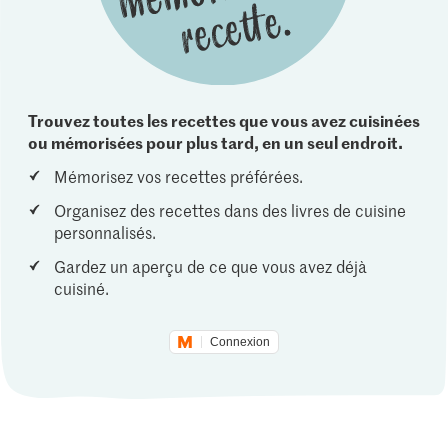
Trouvez toutes les recettes que vous avez cuisinées
ou mémorisées pour plus tard, en un seul endroit.
Mémorisez vos recettes préférées.
Organisez des recettes dans des livres de cuisine
personnalisés.
Gardez un aperçu de ce que vous avez déjà
cuisiné.
Connexion