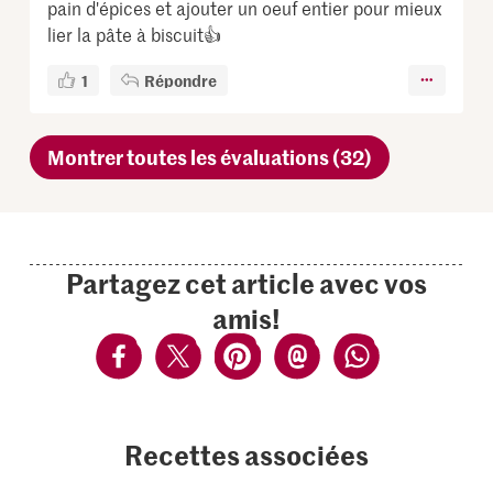
pain d'épices et ajouter un oeuf entier pour mieux
lier la pâte à biscuit👍
1
Répondre
Montrer toutes les évaluations (32)
Partagez cet article avec vos
amis!
Recettes associées