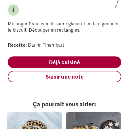
Mélanger l’eau avec le sucre glace et en badigeonner
le biscuit. Découper en rectangles.
Recette:
Daniel Tinembart
Déjà cuisiné
Saisir une note
Ça pourrait vous aider: