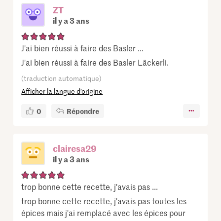
ZT
il y a 3 ans
J'ai bien réussi à faire des Basler ...
J'ai bien réussi à faire des Basler Läckerli.
(traduction automatique)
Afficher la langue d’origine
0
Répondre
clairesa29
il y a 3 ans
trop bonne cette recette, j'avais pas ...
trop bonne cette recette, j'avais pas toutes les
épices mais j'ai remplacé avec les épices pour