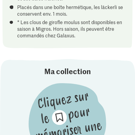
Placés dans une boîte hermétique, les läckerli se
conservent env. 1 mois.
* Les clous de girofle moulus sont disponibles en
saison à Migros. Hors saison, ils peuvent être
commandés chez Galaxus.
Ma collection