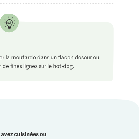
rer la moutarde dans un flacon doseur ou
 de fines lignes sur le hot-dog.
 avez cuisinées ou