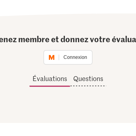
enez membre et donnez votre évalua
Connexion
Évaluations
Questions