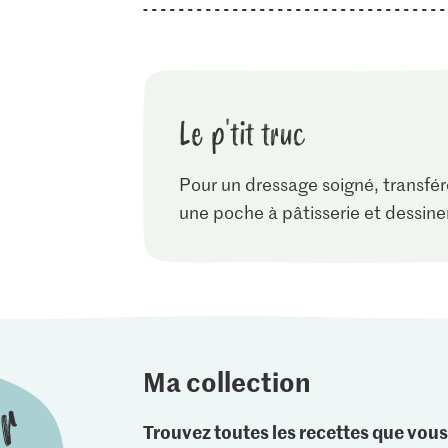
Le p'tit truc
Pour un dressage soigné, transfé
une poche à pâtisserie et dessiner
Ma collection
Trouvez toutes les recettes que vous