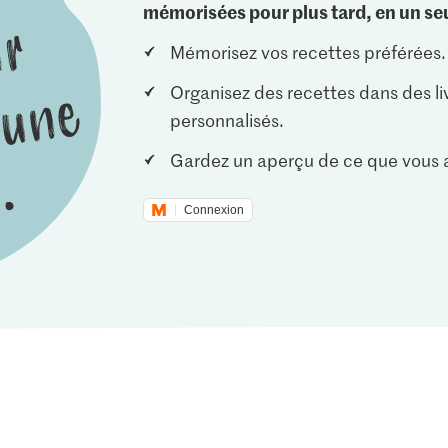
mémorisées pour plus tard, en un seu
Mémorisez vos recettes préférées.
Organisez des recettes dans des li
personnalisés.
Gardez un aperçu de ce que vous a
Connexion