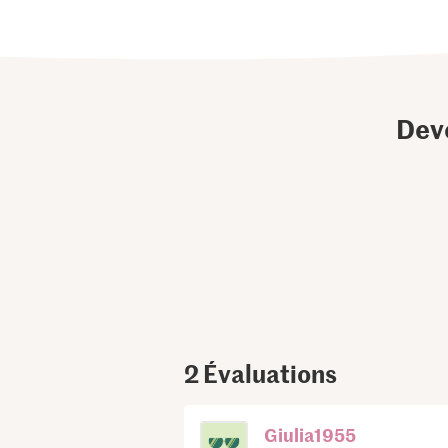
Dev
2
Évaluations
Giulia1955