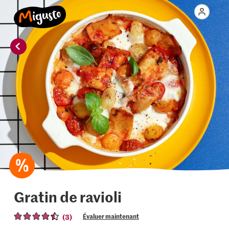
Gratin de ravioli
(3)
Évaluer maintenant