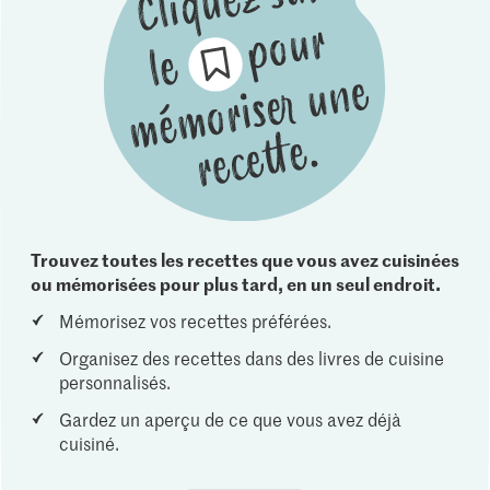
Trouvez toutes les recettes que vous avez cuisinées
ou mémorisées pour plus tard, en un seul endroit.
Mémorisez vos recettes préférées.
Organisez des recettes dans des livres de cuisine
personnalisés.
Gardez un aperçu de ce que vous avez déjà
cuisiné.