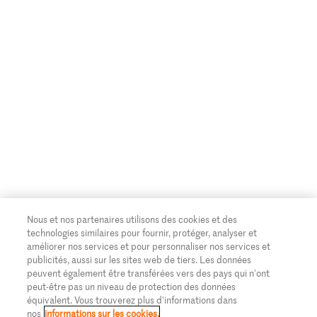
Nous et nos partenaires utilisons des cookies et des
technologies similaires pour fournir, protéger, analyser et
améliorer nos services et pour personnaliser nos services et
publicités, aussi sur les sites web de tiers. Les données
peuvent également être transférées vers des pays qui n'ont
peut-être pas un niveau de protection des données
équivalent. Vous trouverez plus d'informations dans
nos
informations sur les cookies.