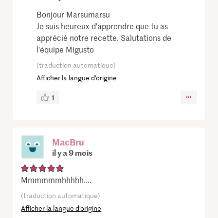
Bonjour Marsumarsu
Je suis heureux d'apprendre que tu as
apprécié notre recette. Salutations de
l'équipe Migusto
(traduction automatique)
Afficher la langue d’origine
1
MacBru
il y a 9 mois
Mmmmmmhhhhh....
(traduction automatique)
Afficher la langue d’origine