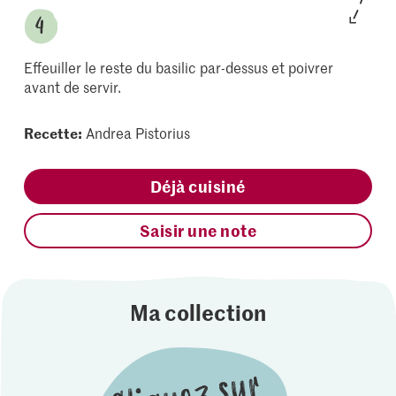
Effeuiller le reste du basilic par-dessus et poivrer
avant de servir.
Recette:
Andrea Pistorius
Déjà cuisiné
Saisir une note
Ma collection