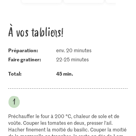
À vos tabliers!
Préparation:
env. 20 minutes
faire gratiner:
22-25 minutes
Total:
45 min.
Préchauffer le four à 200 °C, chaleur de sole et de
voûte. Couper les tomates en deux, presser l'ail.
Hacher finement la moitié du basilic. Couper la moitié