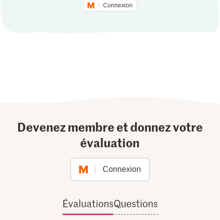
Connexion
Devenez membre et donnez votre
évaluation
Connexion
Évaluations
Questions