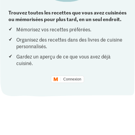
Trouvez toutes les recettes que vous avez cuisinées
ou mémorisées pour plus tard, en un seul endroit.
Mémorisez vos recettes préférées.
Organisez des recettes dans des livres de cuisine
personnalisés.
Gardez un aperçu de ce que vous avez déjà
cuisiné.
Connexion