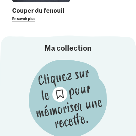
Couper du fenouil
En savoir plus
Ma collection