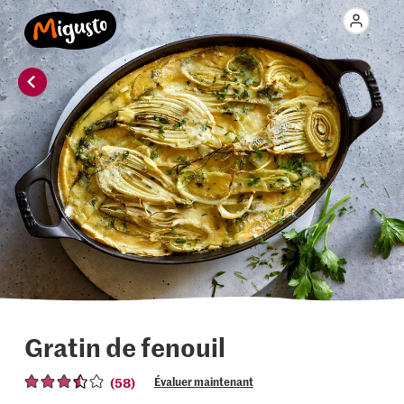
Gratin de fenouil
(58)
Évaluer maintenant