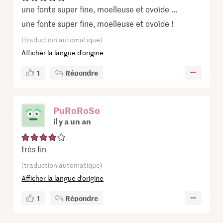
une fonte super fine, moelleuse et ovoïde ...
une fonte super fine, moelleuse et ovoïde !
(traduction automatique)
Afficher la langue d’origine
1
Répondre
PuRoRoSo
il y a un an
très fin
(traduction automatique)
Afficher la langue d’origine
1
Répondre