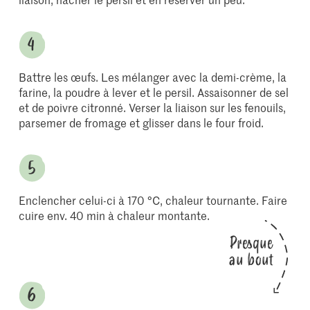
Battre les œufs. Les mélanger avec la demi-crème, la
farine, la poudre à lever et le persil. Assaisonner de sel
et de poivre citronné. Verser la liaison sur les fenouils,
parsemer de fromage et glisser dans le four froid.
Enclencher celui-ci à 170 °C, chaleur tournante. Faire
cuire env. 40 min à chaleur montante.
Presque
au bout