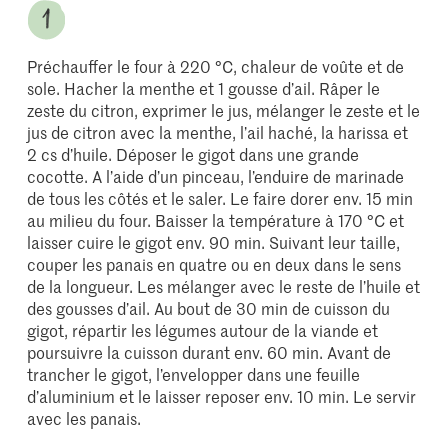
Préchauffer le four à 220 °C, chaleur de voûte et de
sole. Hacher la menthe et 1 gousse d’ail. Râper le
zeste du citron, exprimer le jus, mélanger le zeste et le
jus de citron avec la menthe, l’ail haché, la harissa et
2 cs d’huile. Déposer le gigot dans une grande
cocotte. A l’aide d’un pinceau, l’enduire de marinade
de tous les côtés et le saler. Le faire dorer env. 15 min
au milieu du four. Baisser la température à 170 °C et
laisser cuire le gigot env. 90 min. Suivant leur taille,
couper les panais en quatre ou en deux dans le sens
de la longueur. Les mélanger avec le reste de l’huile et
des gousses d’ail. Au bout de 30 min de cuisson du
gigot, répartir les légumes autour de la viande et
poursuivre la cuisson durant env. 60 min. Avant de
trancher le gigot, l’envelopper dans une feuille
d’aluminium et le laisser reposer env. 10 min. Le servir
avec les panais.