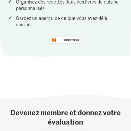
Organisez des recettes dans des livres de cuisine
personnalisés.
Gardez un aperçu de ce que vous avez déjà
cuisiné.
Connexion
Devenez membre et donnez votre
évaluation