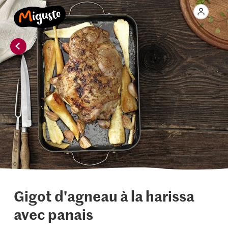
Gigot d'agneau à la harissa
avec panais