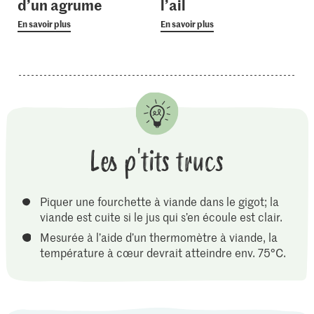
d’un agrume
l’ail
En savoir plus
En savoir plus
Les p'tits trucs
Piquer une fourchette à viande dans le gigot; la
viande est cuite si le jus qui s’en écoule est clair.
Mesurée à l’aide d’un thermomètre à viande, la
température à cœur devrait atteindre env. 75°C.