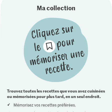
Ma collection
Trouvez toutes les recettes que vous avez cuisinées
ou mémorisées pour plus tard, en un seul endroit.
Mémorisez vos recettes préférées.