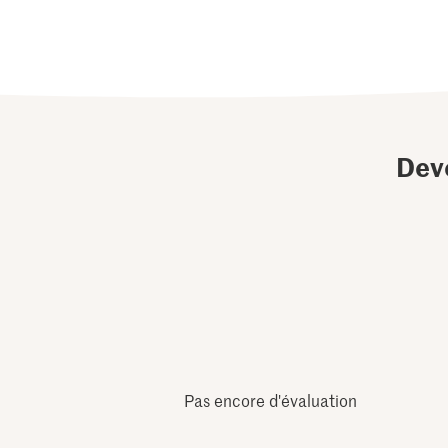
Dev
Pas encore d'évaluation