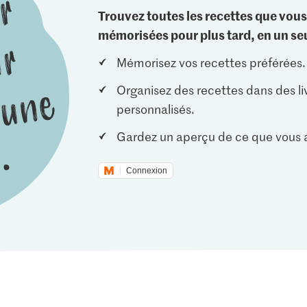
Trouvez toutes les recettes que vous
mémorisées pour plus tard, en un seu
Mémorisez vos recettes préférées.
Organisez des recettes dans des li
personnalisés.
Gardez un aperçu de ce que vous a
Connexion