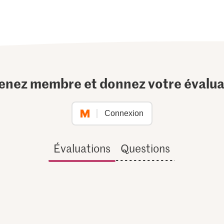
enez membre et donnez votre évalua
Connexion
Évaluations
Questions