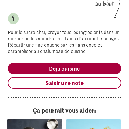
au bout
Pour le sucre chai, broyer tous les ingrédients dans un
mortier ou les moudre fin à l'aide d'un robot ménager.
Répartir une fine couche sur les flans coco et
caraméliser au chalumeau de cuisine.
Déjà cuisiné
Saisir une note
Ça pourrait vous aider: