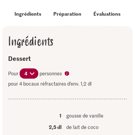
Ingrédients
Préparation
Évaluations
Ingrédients
Dessert
Pour
4
personnes
pour 4 bocaux réfractaires d’env. 1,2 dl
1
gousse de vanille
2,5 dl
de lait de coco