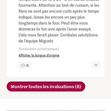
tournante. Attention au test de cuisson, si les
flans ne sont pas encore cuits après le temps
indiqué, laisse-les encore un peu plus
longtemps dans le four. Peut-être nous
donneras-tu ton avis après l'avoir essayé.
Cela nous ferait plaisir. Cordiales salutations
de l'équipe Migusto
(traduction automatique)
Afficher la langue d’origine
0
Montrer toutes les évaluations (8)