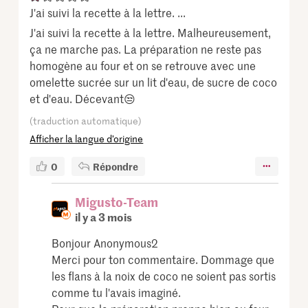
J'ai suivi la recette à la lettre. ...
J'ai suivi la recette à la lettre. Malheureusement,
ça ne marche pas. La préparation ne reste pas
homogène au four et on se retrouve avec une
omelette sucrée sur un lit d'eau, de sucre de coco
et d'eau. Décevant😒
(traduction automatique)
Afficher la langue d’origine
0
Répondre
Migusto-Team
il y a 3 mois
Bonjour Anonymous2
Merci pour ton commentaire. Dommage que
les flans à la noix de coco ne soient pas sortis
comme tu l'avais imaginé.