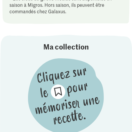
saison à Migros. Hors saison, ils peuvent être
commandés chez Galaxus.
Ma collection