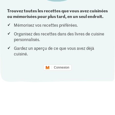
Trouvez toutes les recettes que vous avez cuisinées
ou mémorisées pour plus tard, en un seul endroit.
Mémorisez vos recettes préférées.
Organisez des recettes dans des livres de cuisine
personnalisés.
Gardez un aperçu de ce que vous avez déjà
cuisiné.
Connexion