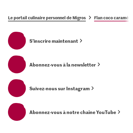
Le portail culinaire personnel de Migros
Flan coco caramélis
S’inscrire maintenant
Abonnez-vous à la newsletter
Suivez-nous sur Instagram
Abonnez-vous à notre chaîne YouTube