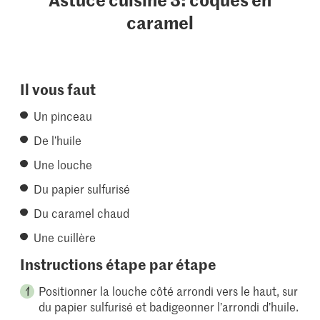
caramel
Il vous faut
Un pinceau
De l’huile
Une louche
Du papier sulfurisé
Du caramel chaud
Une cuillère
Instructions étape par étape
Positionner la louche côté arrondi vers le haut, sur
du papier sulfurisé et badigeonner l’arrondi d’huile.