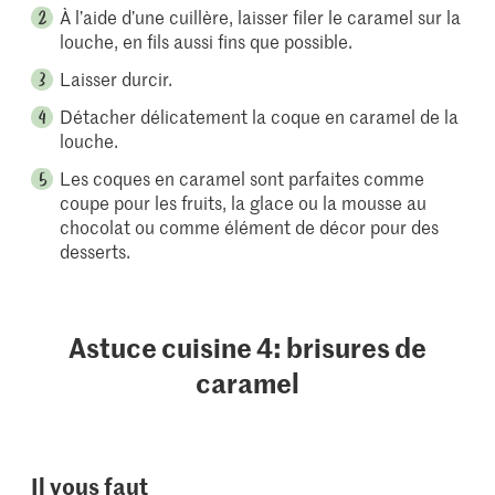
À l’aide d’une cuillère, laisser filer le caramel sur la
louche, en fils aussi fins que possible.
Laisser durcir.
Détacher délicatement la coque en caramel de la
louche.
Les coques en caramel sont parfaites comme
coupe pour les fruits, la glace ou la mousse au
chocolat ou comme élément de décor pour des
desserts.
Astuce cuisine 4: brisures de
caramel
Il vous faut