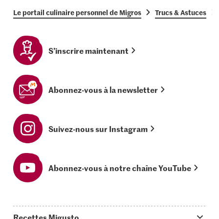
Le portail culinaire personnel de Migros
Trucs & Astuces
S’inscrire maintenant
Abonnez-vous à la newsletter
Suivez-nous sur Instagram
Abonnez-vous à notre chaîne YouTube
Recettes Migusto