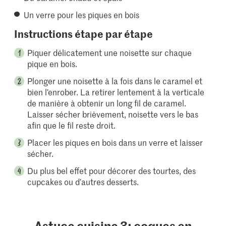
Un verre pour les piques en bois
Instructions étape par étape
Piquer délicatement une noisette sur chaque
pique en bois.
Plonger une noisette à la fois dans le caramel et
bien l’enrober. La retirer lentement à la verticale
de manière à obtenir un long fil de caramel.
Laisser sécher brièvement, noisette vers le bas
afin que le fil reste droit.
Placer les piques en bois dans un verre et laisser
sécher.
Du plus bel effet pour décorer des tourtes, des
cupcakes ou d’autres desserts.
Astuce cuisine 3: coques en