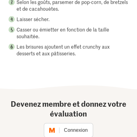
Selon les goûts, parsemer de pop-corn, de bretzels
et de cacahouètes.
Laisser sécher.
Casser ou émietter en fonction de la taille
souhaitée.
Les brisures ajoutent un effet crunchy aux
desserts et aux pâtisseries.
Devenez membre et donnez votre
évaluation
Connexion