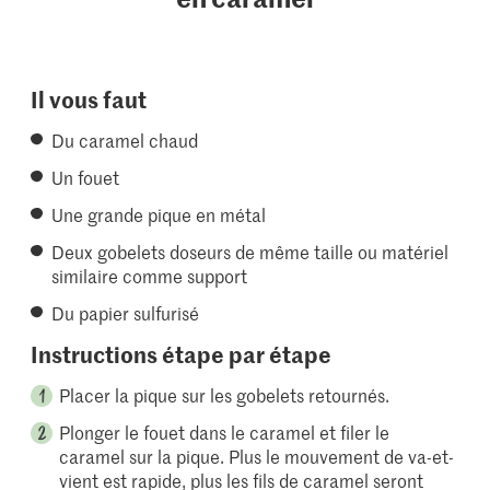
Il vous faut
Du caramel chaud
Un fouet
Une grande pique en métal
Deux gobelets doseurs de même taille ou matériel
similaire comme support
Du papier sulfurisé
Instructions étape par étape
Placer la pique sur les gobelets retournés.
Plonger le fouet dans le caramel et filer le
caramel sur la pique. Plus le mouvement de va-et-
vient est rapide, plus les fils de caramel seront