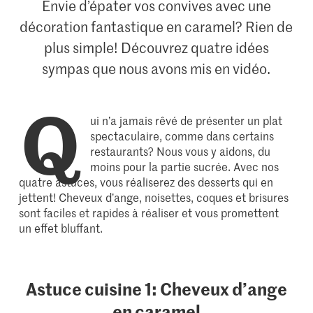
Envie d’épater vos convives avec une
décoration fantastique en caramel? Rien de
plus simple! Découvrez quatre idées
sympas que nous avons mis en vidéo.
Q
ui n’a jamais rêvé de présenter un plat
spectaculaire, comme dans certains
restaurants? Nous vous y aidons, du
moins pour la partie sucrée. Avec nos
quatre astuces, vous réaliserez des desserts qui en
jettent! Cheveux d’ange, noisettes, coques et brisures
sont faciles et rapides à réaliser et vous promettent
un effet bluffant.
Astuce cuisine 1: Cheveux d’ange
en caramel