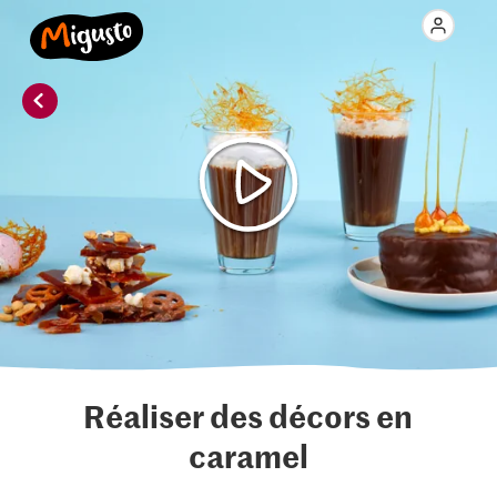
Réaliser des décors en
caramel