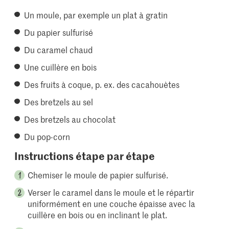
Un moule, par exemple un plat à gratin
Du papier sulfurisé
Du caramel chaud
Une cuillère en bois
Des fruits à coque, p. ex. des cacahouètes
Des bretzels au sel
Des bretzels au chocolat
Du pop-corn
Instructions étape par étape
Chemiser le moule de papier sulfurisé.
Verser le caramel dans le moule et le répartir
uniformément en une couche épaisse avec la
cuillère en bois ou en inclinant le plat.