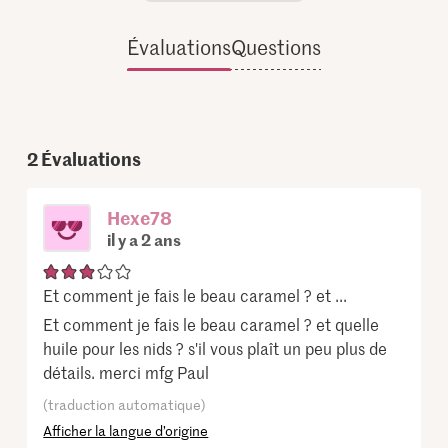
Évaluations
Questions
2
Évaluations
Hexe78
il y a 2 ans
Et comment je fais le beau caramel ? et ...
Et comment je fais le beau caramel ? et quelle
huile pour les nids ? s'il vous plaît un peu plus de
détails. merci mfg Paul
(traduction automatique)
Afficher la langue d’origine