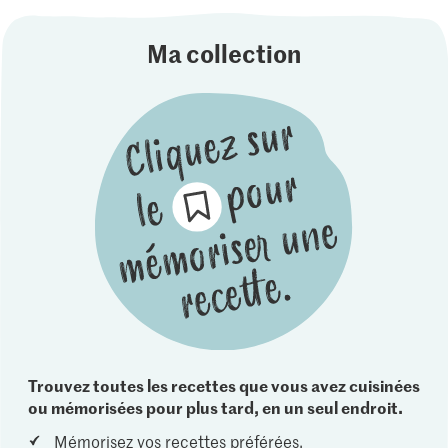
Ma collection
Trouvez toutes les recettes que vous avez cuisinées
ou mémorisées pour plus tard, en un seul endroit.
Mémorisez vos recettes préférées.