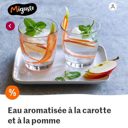
Eau aromatisée à la carotte
et à la pomme