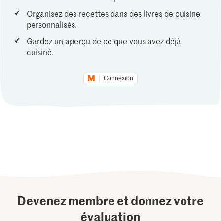
Organisez des recettes dans des livres de cuisine
personnalisés.
Gardez un aperçu de ce que vous avez déjà
cuisiné.
Connexion
Devenez membre et donnez votre
évaluation