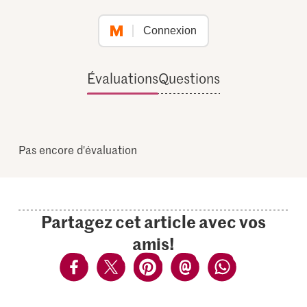
Connexion
Évaluations
Questions
Pas encore d'évaluation
Partagez cet article avec vos
amis!