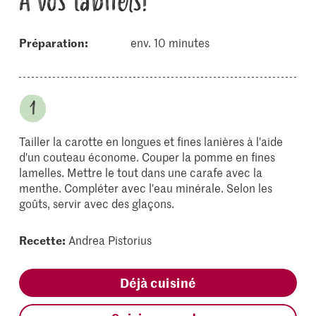
À vos tabliers!
Préparation:
env. 10 minutes
Tailler la carotte en longues et fines lanières à l'aide
d'un couteau économe. Couper la pomme en fines
lamelles. Mettre le tout dans une carafe avec la
menthe. Compléter avec l'eau minérale. Selon les
goûts, servir avec des glaçons.
Recette:
Andrea Pistorius
Déjà cuisiné