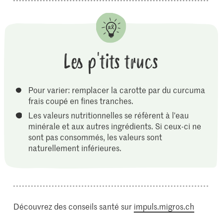
Les p'tits trucs
Pour varier: remplacer la carotte par du curcuma
frais coupé en fines tranches.
Les valeurs nutritionnelles se réfèrent à l'eau
minérale et aux autres ingrédients. Si ceux-ci ne
sont pas consommés, les valeurs sont
naturellement inférieures.
Découvrez des conseils santé sur
impuls.migros.ch