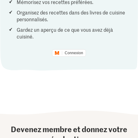
Mémorisez vos recettes préférées.
Organisez des recettes dans des livres de cuisine
personnalisés.
Gardez un aperçu de ce que vous avez déjà
cuisiné.
Connexion
Devenez membre et donnez votre