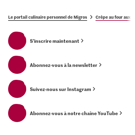
Le portail culinaire personnel de Migros
Crêpe au four aux 
S’inscrire maintenant
Abonnez-vous à la newsletter
Suivez-nous sur Instagram
Abonnez-vous à notre chaîne YouTube