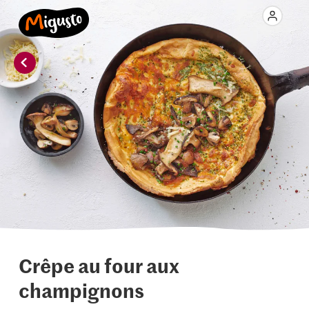
Crêpe au four aux
champignons