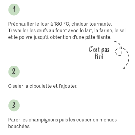
Préchauffer le four à 180 °C, chaleur tournante.
Travailler les œufs au fouet avec le lait, la farine, le sel
et le poivre jusqu'à obtention d'une pâte filante.
C'est pas
fini
Ciseler la ciboulette et l'ajouter.
Parer les champignons puis les couper en menues
bouchées.