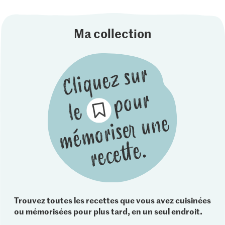
Ma collection
Trouvez toutes les recettes que vous avez cuisinées
ou mémorisées pour plus tard, en un seul endroit.