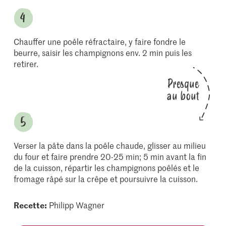
Chauffer une poêle réfractaire, y faire fondre le
beurre, saisir les champignons env. 2 min puis les
retirer.
Presque
au bout
Verser la pâte dans la poêle chaude, glisser au milieu
du four et faire prendre 20-25 min; 5 min avant la fin
de la cuisson, répartir les champignons poêlés et le
fromage râpé sur la crêpe et poursuivre la cuisson.
Recette:
Philipp Wagner