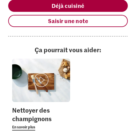
Déjà cuisiné
Saisir une note
Ça pourrait vous aider:
Nettoyer des
champignons
En savoir plus