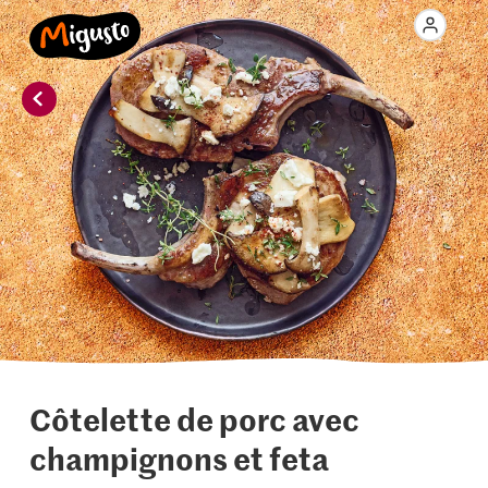
Côtelette de porc avec
champignons et feta