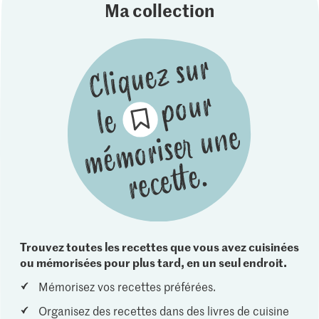
Ma collection
Trouvez toutes les recettes que vous avez cuisinées
ou mémorisées pour plus tard, en un seul endroit.
Mémorisez vos recettes préférées.
Organisez des recettes dans des livres de cuisine