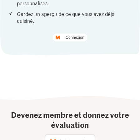
personnalisés.
Gardez un aperçu de ce que vous avez déjà
cuisiné.
Connexion
Devenez membre et donnez votre
évaluation