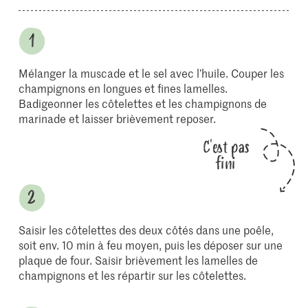
Mélanger la muscade et le sel avec l’huile. Couper les
champignons en longues et fines lamelles.
Badigeonner les côtelettes et les champignons de
marinade et laisser brièvement reposer.
C'est pas
fini
Saisir les côtelettes des deux côtés dans une poêle,
soit env. 10 min à feu moyen, puis les déposer sur une
plaque de four. Saisir brièvement les lamelles de
champignons et les répartir sur les côtelettes.