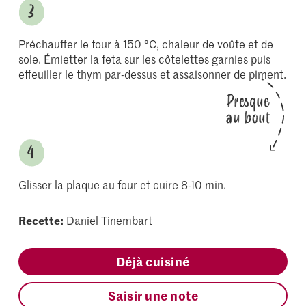
Préchauffer le four à 150 °C, chaleur de voûte et de
sole. Émietter la feta sur les côtelettes garnies puis
effeuiller le thym par-dessus et assaisonner de piment.
Presque
au bout
Glisser la plaque au four et cuire 8-10 min.
Recette:
Daniel Tinembart
Déjà cuisiné
Saisir une note