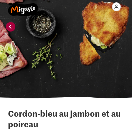
Cordon-bleu au jambon et au
poireau