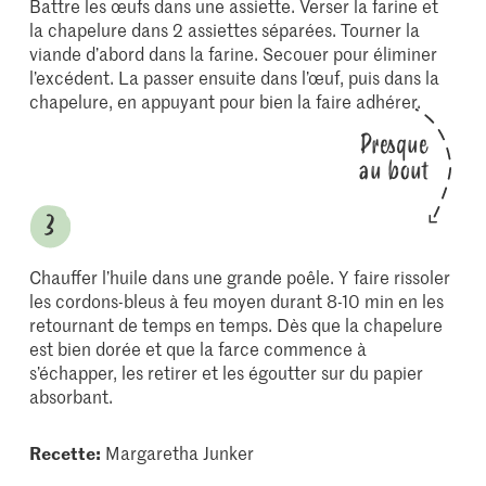
Battre les œufs dans une assiette. Verser la farine et
la chapelure dans 2 assiettes séparées. Tourner la
viande d’abord dans la farine. Secouer pour éliminer
l’excédent. La passer ensuite dans l’œuf, puis dans la
chapelure, en appuyant pour bien la faire adhérer.
Presque
au bout
Chauffer l’huile dans une grande poêle. Y faire rissoler
les cordons-bleus à feu moyen durant 8-10 min en les
retournant de temps en temps. Dès que la chapelure
est bien dorée et que la farce commence à
s’échapper, les retirer et les égoutter sur du papier
absorbant.
Recette:
Margaretha Junker