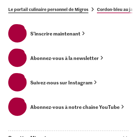
Le portail culinaire personnel de Migros
Cordon-bleu au jam
S’inscrire maintenant
Abonnez-vous à la newsletter
Suivez-nous sur Instagram
Abonnez-vous à notre chaîne YouTube