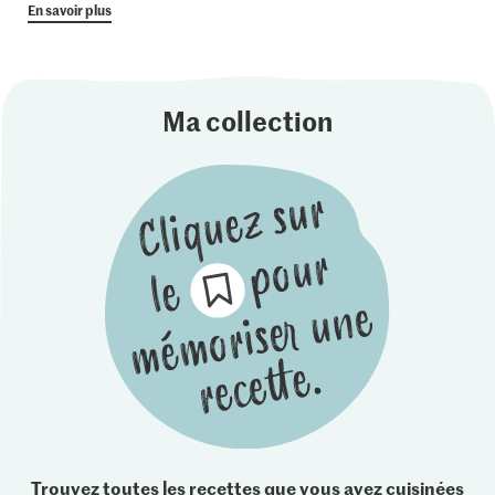
En savoir plus
Ma collection
Trouvez toutes les recettes que vous avez cuisinées