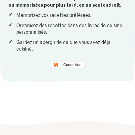
ou mémorisées pour plus tard, en un seul endroit.
Mémorisez vos recettes préférées.
Organisez des recettes dans des livres de cuisine
personnalisés.
Gardez un aperçu de ce que vous avez déjà
cuisiné.
Connexion