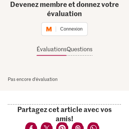
Devenez membre et donnez votre
évaluation
Connexion
Évaluations
Questions
Pas encore d'évaluation
Partagez cet article avec vos
amis!