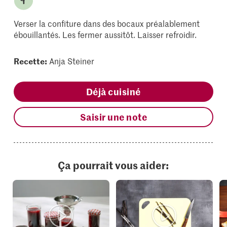
Verser la confiture dans des bocaux préalablement
ébouillantés. Les fermer aussitôt. Laisser refroidir.
Recette:
Anja Steiner
Déjà cuisiné
Saisir une note
Ça pourrait vous aider: