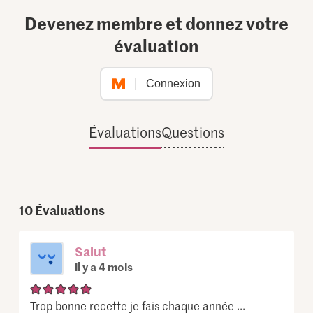
Devenez membre et donnez votre
évaluation
Connexion
Évaluations
Questions
10
Évaluations
Salut
il y a 4 mois
Trop bonne recette je fais chaque année ...