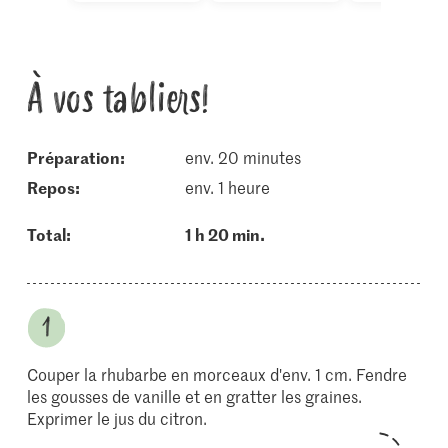
À vos tabliers!
Préparation:
env. 20 minutes
repos:
env. 1 heure
Total:
1 h 20 min.
Couper la rhubarbe en morceaux d'env. 1 cm. Fendre
les gousses de vanille et en gratter les graines.
Exprimer le jus du citron.