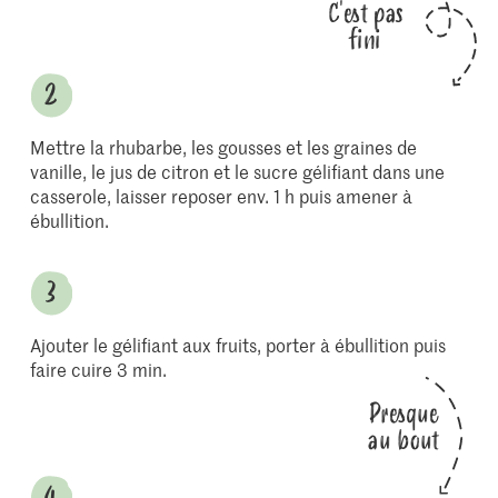
C'est pas
fini
Mettre la rhubarbe, les gousses et les graines de
vanille, le jus de citron et le sucre gélifiant dans une
casserole, laisser reposer env. 1 h puis amener à
ébullition.
Ajouter le gélifiant aux fruits, porter à ébullition puis
faire cuire 3 min.
Presque
au bout