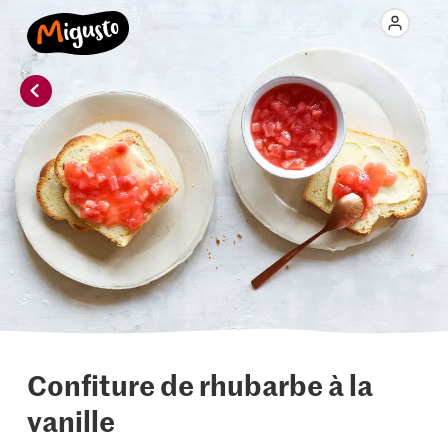
Confiture de rhubarbe à la
vanille