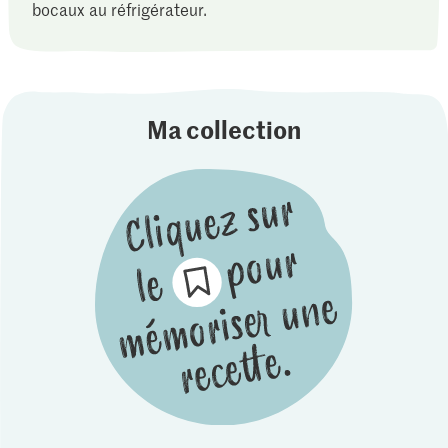
bocaux au réfrigérateur.
Ma collection