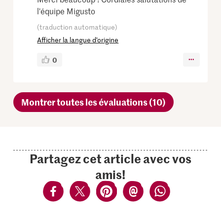
l'équipe Migusto
(traduction automatique)
Afficher la langue d’origine
0
Montrer toutes les évaluations (10)
Partagez cet article avec vos
amis!