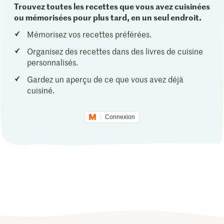
Trouvez toutes les recettes que vous avez cuisinées
ou mémorisées pour plus tard, en un seul endroit.
Mémorisez vos recettes préférées.
Organisez des recettes dans des livres de cuisine
personnalisés.
Gardez un aperçu de ce que vous avez déjà
cuisiné.
Connexion