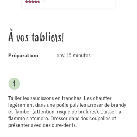
23
À vos tabliers!
Préparation:
env. 15 minutes
Tailler les saucissons en tranches. Les chauffer
légèrement dans une poêle puis les arroser de brandy
et flamber (attention, risque de brûlures). Laisser la
flamme s'éteindre. Dresser dans des coupelles et
présenter avec des cure-dents.