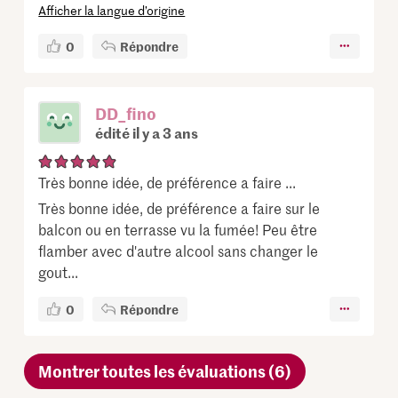
Afficher la langue d’origine
0
Répondre
DD_fino
édité il y a 3 ans
Très bonne idée, de préférence a faire ...
Très bonne idée, de préférence a faire sur le
balcon ou en terrasse vu la fumée! Peu être
flamber avec d'autre alcool sans changer le
gout...
0
Répondre
Montrer toutes les évaluations (6)