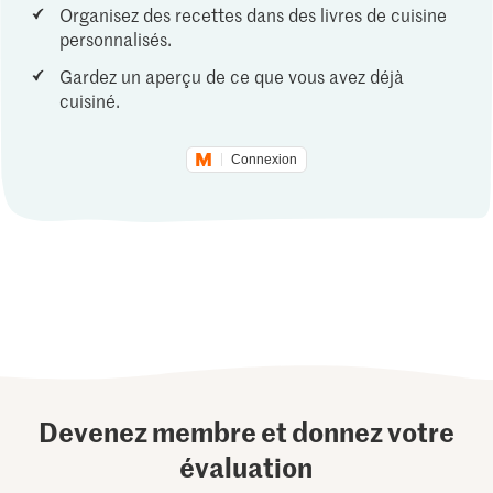
Organisez des recettes dans des livres de cuisine
personnalisés.
Gardez un aperçu de ce que vous avez déjà
cuisiné.
Connexion
Devenez membre et donnez votre
évaluation