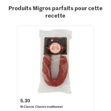
Produits Migros parfaits pour cette
recette
5.30
M-Classic Chorizo traditionnel