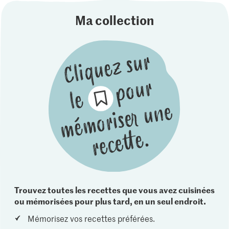
Ma collection
Trouvez toutes les recettes que vous avez cuisinées
ou mémorisées pour plus tard, en un seul endroit.
Mémorisez vos recettes préférées.