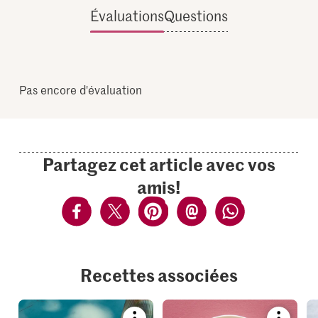
Évaluations
Questions
Pas encore d'évaluation
Partagez cet article avec vos
amis!
Recettes associées