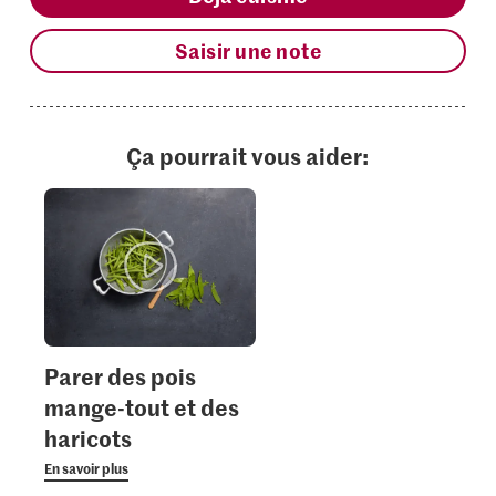
Saisir une note
Ça pourrait vous aider:
Parer des pois
mange-tout et des
haricots
En savoir plus