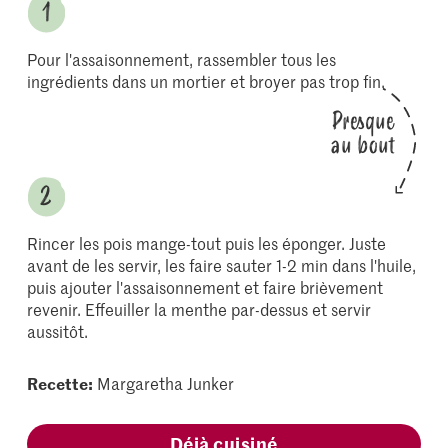
Pour l'assaisonnement, rassembler tous les
ingrédients dans un mortier et broyer pas trop fin.
Presque
au bout
Rincer les pois mange-tout puis les éponger. Juste
avant de les servir, les faire sauter 1-2 min dans l'huile,
puis ajouter l'assaisonnement et faire brièvement
revenir. Effeuiller la menthe par-dessus et servir
aussitôt.
Recette:
Margaretha Junker
Déjà cuisiné