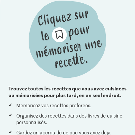
Trouvez toutes les recettes que vous avez cuisinées
ou mémorisées pour plus tard, en un seul endroit.
Mémorisez vos recettes préférées.
Organisez des recettes dans des livres de cuisine
personnalisés.
Gardez un aperçu de ce que vous avez déjà