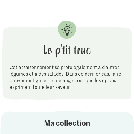
Le p'tit truc
Cet assaisonnement se prête également à d'autres
légumes et à des salades. Dans ce dernier cas, faire
brièvement griller le mélange pour que les épices
expriment toute leur saveur.
Ma collection