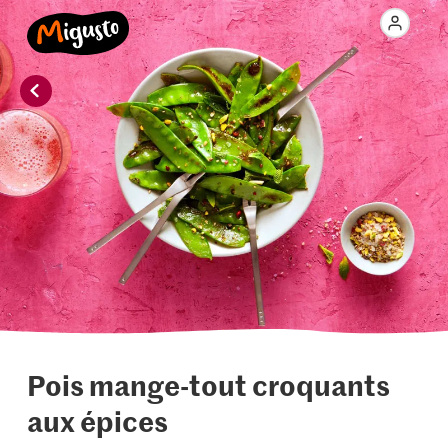
Pois mange-tout croquants
aux épices