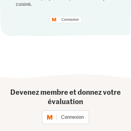
cuisiné.
Connexion
Devenez membre et donnez votre
évaluation
Connexion