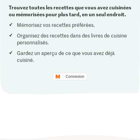
Trouvez toutes les recettes que vous avez cuisinées
ou mémorisées pour plus tard, en un seul endroit.
Mémorisez vos recettes préférées.
Organisez des recettes dans des livres de cuisine
personnalisés.
Gardez un aperçu de ce que vous avez déjà
cuisiné.
Connexion