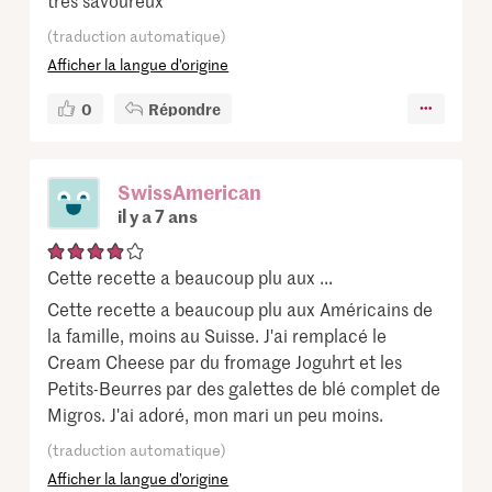
(traduction automatique)
Afficher la langue d’origine
0
Répondre
SwissAmerican
il y a 7 ans
Cette recette a beaucoup plu aux ...
Cette recette a beaucoup plu aux Américains de
la famille, moins au Suisse. J'ai remplacé le
Cream Cheese par du fromage Joguhrt et les
Petits-Beurres par des galettes de blé complet de
Migros. J'ai adoré, mon mari un peu moins.
(traduction automatique)
Afficher la langue d’origine