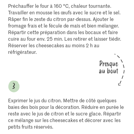
Préchauffer le four à 160 °C, chaleur tournante.
Travailler en mousse les œufs avec le sucre et le sel.
Râper fin le zeste du citron par-dessus. Ajouter le
fromage frais et le fécule de maïs et bien mélanger.
Répartir cette préparation dans les bocaux et faire
cuire au four env. 25 min. Les retirer et laisser tiédir.
Réserver les cheesecakes au moins 2 h au
réfrigérateur.
Presque
au bout
Exprimer le jus du citron. Mettre de côté quelques
baies des bois pour la décoration. Réduire en purée le
reste avec le jus de citron et le sucre glace. Répartir
ce mélange sur les cheesecakes et décorer avec les
petits fruits réservés.