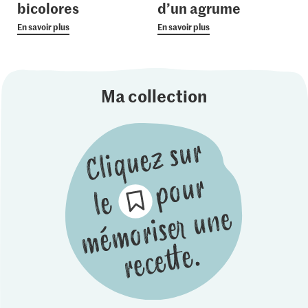
bicolores
d’un agrume
En savoir plus
En savoir plus
Ma collection