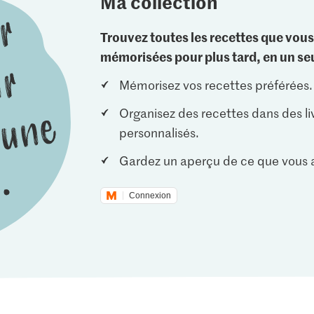
Ma collection
Trouvez toutes les recettes que vous
mémorisées pour plus tard, en un seu
Mémorisez vos recettes préférées.
Organisez des recettes dans des li
personnalisés.
Gardez un aperçu de ce que vous a
Connexion