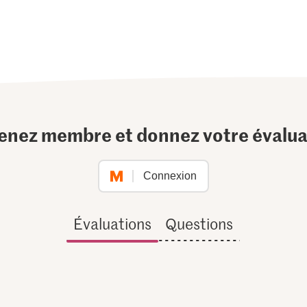
enez membre et donnez votre évalua
Connexion
Évaluations
Questions