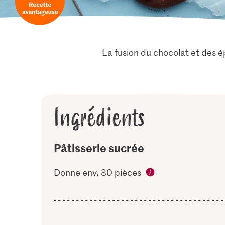
La fusion du chocolat et des ép
Ingrédients
Pâtisserie sucrée
Donne env. 30 pièces