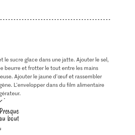
t le sucre glace dans une jatte. Ajouter le sel,
e beurre et frotter le tout entre les mains
use. Ajouter le jaune d'œuf et rassembler
ène. L'envelopper dans du film alimentaire
gérateur.
Presque
au bout