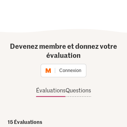
Devenez membre et donnez votre
évaluation
Connexion
Évaluations
Questions
15
Évaluations