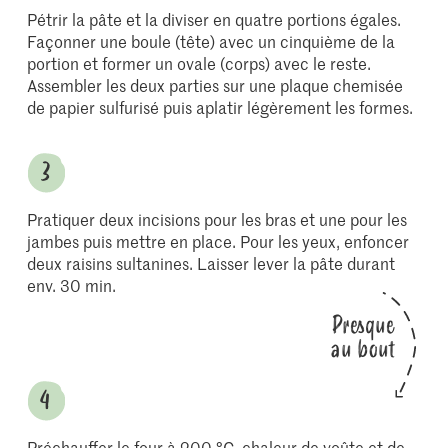
Pétrir la pâte et la diviser en quatre portions égales.
Façonner une boule (tête) avec un cinquième de la
portion et former un ovale (corps) avec le reste.
Assembler les deux parties sur une plaque chemisée
de papier sulfurisé puis aplatir légèrement les formes.
Pratiquer deux incisions pour les bras et une pour les
jambes puis mettre en place. Pour les yeux, enfoncer
deux raisins sultanines. Laisser lever la pâte durant
env. 30 min.
Presque
au bout
Préchauffer le four à 200 °C, chaleur de voûte et de