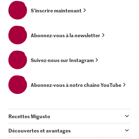
S’inscrire maintenant
Abonnez-vous à la newsletter
Suivez-nous sur Instagram
Abonnez-vous à notre chaîne YouTube
Recettes Migusto
App Migusto
Découvertes et avantages