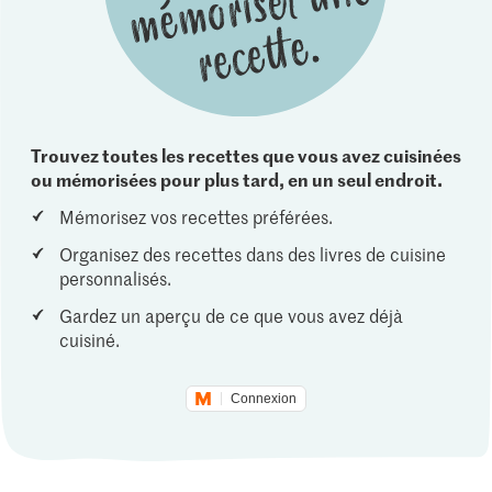
Trouvez toutes les recettes que vous avez cuisinées
ou mémorisées pour plus tard, en un seul endroit.
Mémorisez vos recettes préférées.
Organisez des recettes dans des livres de cuisine
personnalisés.
Gardez un aperçu de ce que vous avez déjà
cuisiné.
Connexion