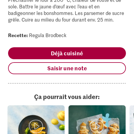
sole. Battre le jaune d’œuf avec l’eau et en
badigeonner les bonshommes. Les parsemer de sucre
grêle. Cuire au milieu du four durant env. 25 min.
Recette:
Regula Brodbeck
Déjà cuisiné
Saisir une note
Ça pourrait vous aider: