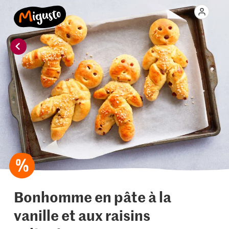
Bonhomme en pâte à la
vanille et aux raisins