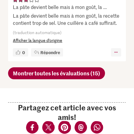
La pâte devient belle mais à mon goût, la ...
La pâte devient belle mais à mon goût, la recette
contient trop de sel. Une cuillère à café suffirait.
(traduction automatique)
Afficher la langue d’origine
0
Répondre
Montrer toutes les évaluations (15)
Partagez cet article avec vos
amis!