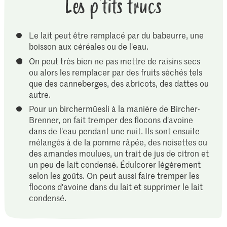
Les p'tits trucs
Le lait peut être remplacé par du babeurre, une
boisson aux céréales ou de l'eau.
On peut très bien ne pas mettre de raisins secs
ou alors les remplacer par des fruits séchés tels
que des canneberges, des abricots, des dattes ou
autre.
Pour un birchermüesli à la manière de Bircher-
Brenner, on fait tremper des flocons d'avoine
dans de l'eau pendant une nuit. Ils sont ensuite
mélangés à de la pomme râpée, des noisettes ou
des amandes moulues, un trait de jus de citron et
un peu de lait condensé. Édulcorer légèrement
selon les goûts. On peut aussi faire tremper les
flocons d'avoine dans du lait et supprimer le lait
condensé.