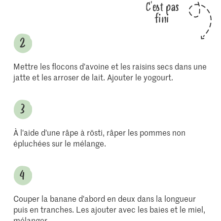
C'est pas
fini
Mettre les flocons d'avoine et les raisins secs dans une
jatte et les arroser de lait. Ajouter le yogourt.
À l'aide d'une râpe à rösti, râper les pommes non
épluchées sur le mélange.
Couper la banane d'abord en deux dans la longueur
puis en tranches. Les ajouter avec les baies et le miel,
mélanger.