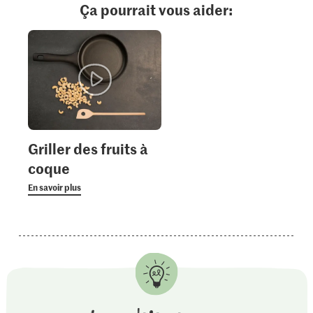
Ça pourrait vous aider:
Griller des fruits à
coque
En savoir plus