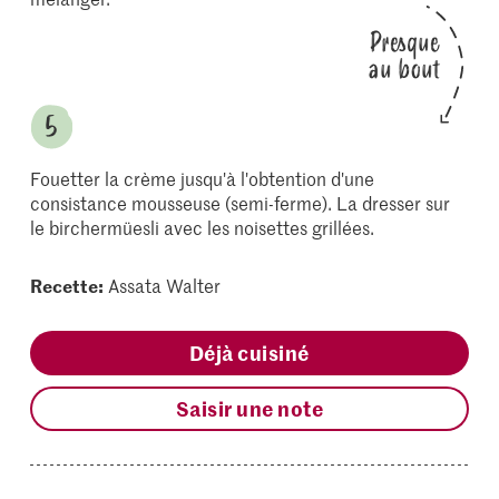
Presque
au bout
Fouetter la crème jusqu'à l'obtention d'une
consistance mousseuse (semi-ferme). La dresser sur
le birchermüesli avec les noisettes grillées.
Recette:
Assata Walter
Déjà cuisiné
Saisir une note