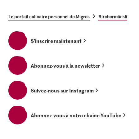
Le portail culinaire personnel de Migros
Birchermüesli
S’inscrire maintenant
Abonnez-vous à la newsletter
Suivez-nous sur Instagram
Abonnez-vous à notre chaîne YouTube