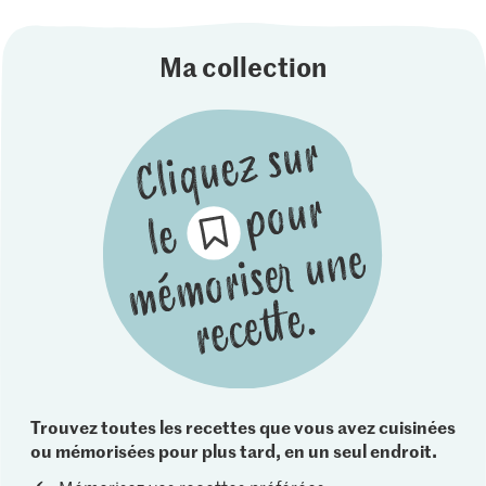
Ma collection
Trouvez toutes les recettes que vous avez cuisinées
ou mémorisées pour plus tard, en un seul endroit.