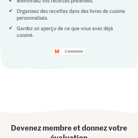
Mémorisez vos recettes préférées.
Organisez des recettes dans des livres de cuisine
personnalisés.
Gardez un aperçu de ce que vous avez déjà
cuisiné.
Connexion
Devenez membre et donnez votre
évaluation