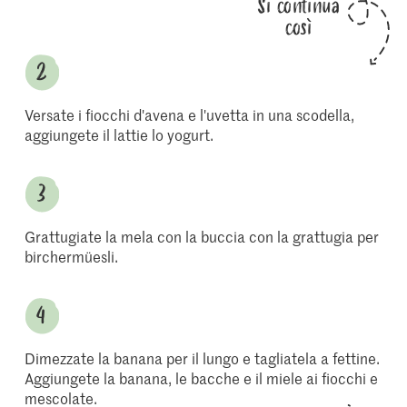
Si continua
così
Versate i fiocchi d'avena e l'uvetta in una scodella,
aggiungete il lattie lo yogurt.
Grattugiate la mela con la buccia con la grattugia per
birchermüesli.
Dimezzate la banana per il lungo e tagliatela a fettine.
Aggiungete la banana, le bacche e il miele ai fiocchi e
mescolate.