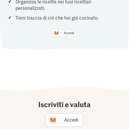
Organizza le ricette nei tuoi ricettari
personalizzati.
Tieni traccia di ciò che hai già cucinato.
Accedi
Iscriviti e valuta
Accedi