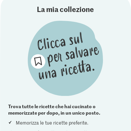
La mia collezione
Trova tutte le ricette che hai cucinato o
memorizzate per dopo, in un unico posto.
Memorizza le tue ricette preferite.