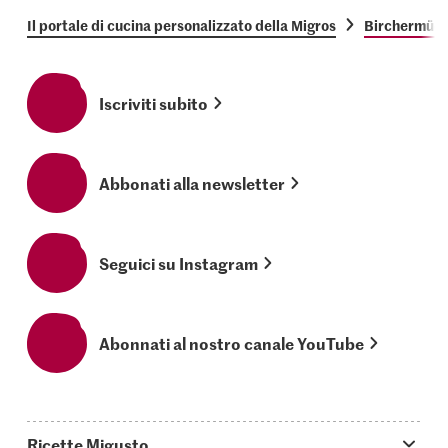
Il portale di cucina personalizzato della Migros
Birchermües
Iscriviti subito
Abbonati alla newsletter
Seguici su Instagram
Abonnati al nostro canale YouTube
Ricette Migusto