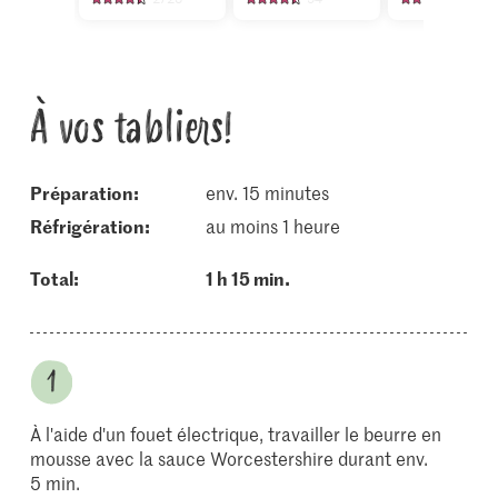
À vos tabliers!
Préparation:
env. 15 minutes
réfrigération:
au moins 1 heure
Total:
1 h 15 min.
À l'aide d'un fouet électrique, travailler le beurre en
mousse avec la sauce Worcestershire durant env.
5 min.