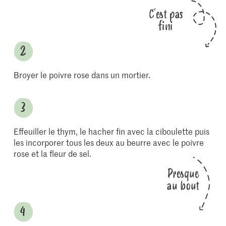
C'est pas
fini
Broyer le poivre rose dans un mortier.
Effeuiller le thym, le hacher fin avec la ciboulette puis
les incorporer tous les deux au beurre avec le poivre
rose et la fleur de sel.
Presque
au bout