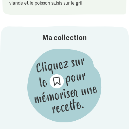
viande et le poisson saisis sur le gril.
Ma collection