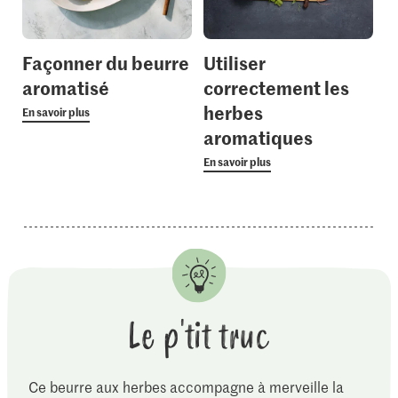
Façonner du beurre
Utiliser
aromatisé
correctement les
herbes
En savoir plus
aromatiques
En savoir plus
Le p'tit truc
Ce beurre aux herbes accompagne à merveille la