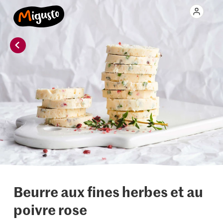
Beurre aux fines herbes et au
poivre rose