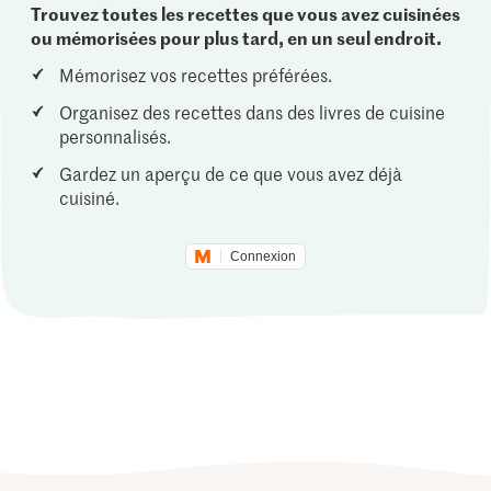
Trouvez toutes les recettes que vous avez cuisinées
ou mémorisées pour plus tard, en un seul endroit.
Mémorisez vos recettes préférées.
Organisez des recettes dans des livres de cuisine
personnalisés.
Gardez un aperçu de ce que vous avez déjà
cuisiné.
Connexion