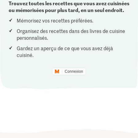
Trouvez toutes les recettes que vous avez cuisinées
ou mémorisées pour plus tard, en un seul endroit.
Mémorisez vos recettes préférées.
Organisez des recettes dans des livres de cuisine
personnalisés.
Gardez un aperçu de ce que vous avez déjà
cuisiné.
Connexion