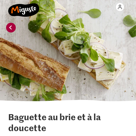
Baguette au brie et à la
doucette