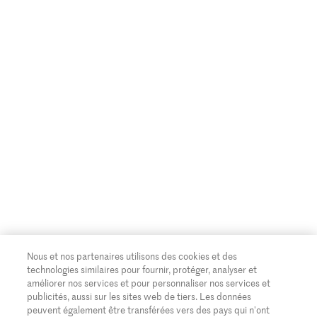
Nous et nos partenaires utilisons des cookies et des
technologies similaires pour fournir, protéger, analyser et
améliorer nos services et pour personnaliser nos services et
publicités, aussi sur les sites web de tiers. Les données
peuvent également être transférées vers des pays qui n'ont