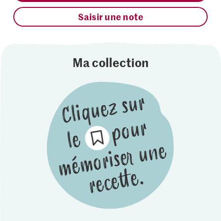
Saisir une note
Ma collection