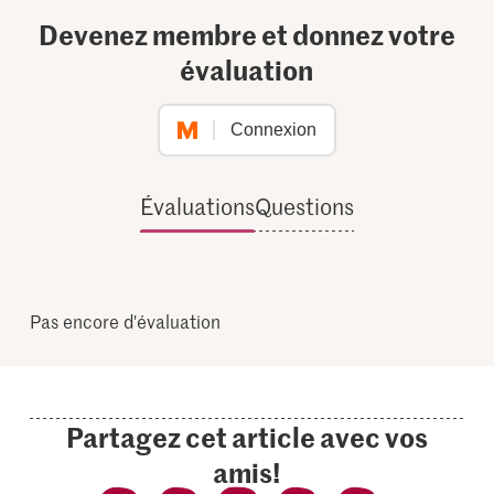
Devenez membre et donnez votre
évaluation
Connexion
Évaluations
Questions
Pas encore d'évaluation
Partagez cet article avec vos
amis!