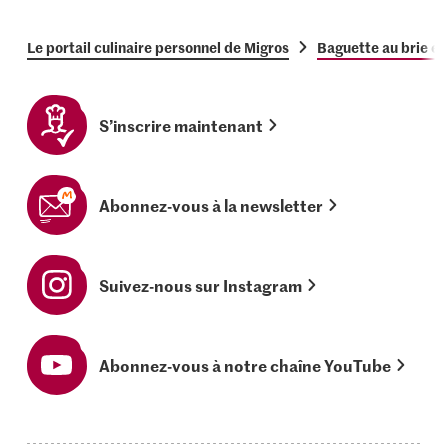
Le portail culinaire personnel de Migros
Baguette au brie et
S’inscrire maintenant
Abonnez-vous à la newsletter
Suivez-nous sur Instagram
Abonnez-vous à notre chaîne YouTube