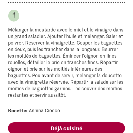
Mélanger la moutarde avec le miel et le vinaigre dans
un grand saladier. Ajouter l'huile et mélanger. Saler et
poivrer. Réserver la vinaigrette. Couper les baguettes
en deux, puis les trancher dans la longueur. Beurrer
les moitiés de baguettes. Émincer l'oignon en fines
rouelles, détailler le brie en tranches fines. Répartir
oignon et brie sur les moitiés inférieures des
baguettes. Peu avant de servir, mélanger la doucette
avec la vinaigrette réservée. Répartir la salade sur les
moitiés de baguettes garnies. Les couvrir des moitiés
restantes et servir aussitôt.
Recette:
Annina Ciocco
Déjà cuisiné