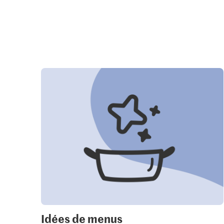
Idées de menus