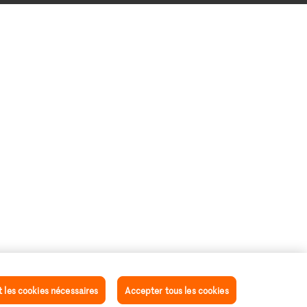
les cookies nécessaires
Accepter tous les cookies