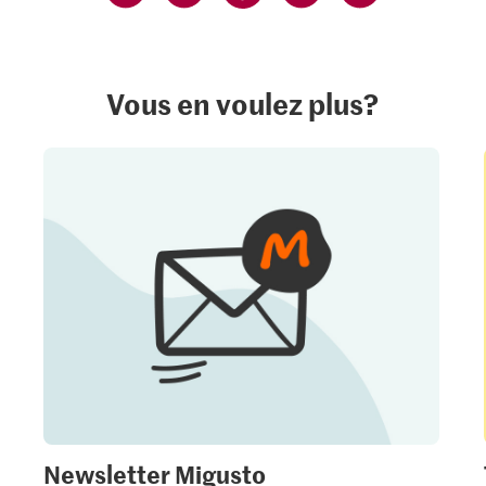
Vous en voulez plus?
Newsletter Migusto