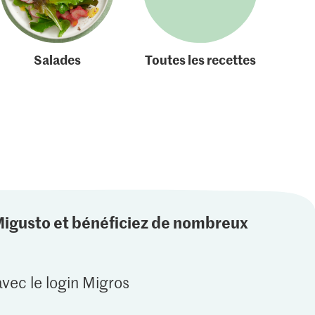
Salades
Toutes les recettes
Migusto et bénéficiez de nombreux
vec le login Migros