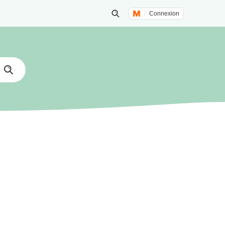
Connexion
Lancer une recherche