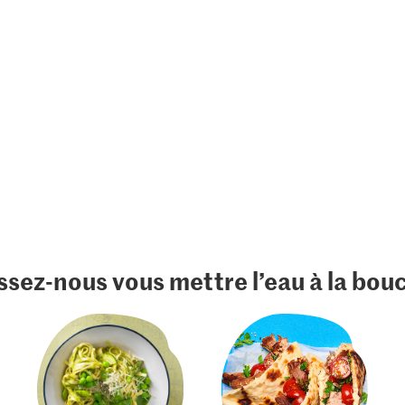
ssez-nous vous mettre l’eau à la bou