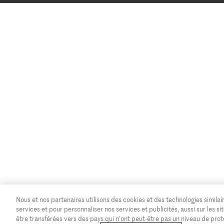
Nous et nos partenaires utilisons des cookies et des technologies similair
services et pour personnaliser nos services et publicités, aussi sur les
être transférées vers des pays qui n'ont peut-être pas un niveau de pro