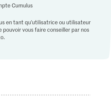
ompte Cumulus
s en tant qu'utilisatrice ou utilisateur
 pouvoir vous faire conseiller par nos
o.