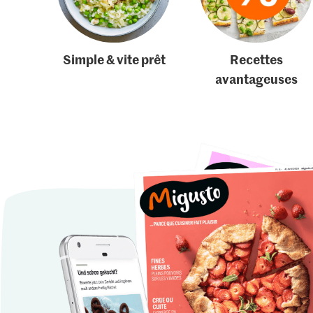
Simple & vite prêt
Recettes
avantageuses