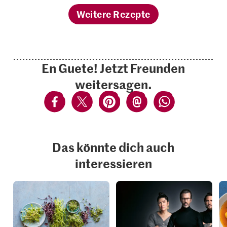
Weitere Rezepte
En Guete! Jetzt Freunden
weitersagen.
Das könnte dich auch
interessieren