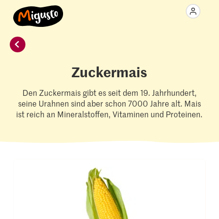
Zuckermais
Den Zuckermais gibt es seit dem 19. Jahrhundert,
seine Urahnen sind aber schon 7000 Jahre alt. Mais
ist reich an Mineralstoffen, Vitaminen und Proteinen.