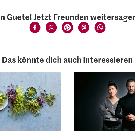
n Guete! Jetzt Freunden weitersage
Das könnte dich auch interessieren