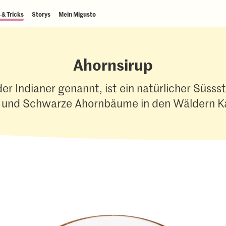
 & Tricks
Storys
Mein Migusto
Ahornsirup
r Indianer genannt, ist ein natürlicher Süssst
- und Schwarze Ahornbäume in den Wäldern K