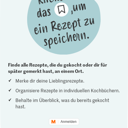
Finde alle Rezepte, die du gekocht oder dir für
später gemerkt hast, an einem Ort.
Merke dir deine Lieblingsrezepte.
Organisiere Rezepte in individuellen Kochbüchern.
Behalte im Überblick, was du bereits gekocht
hast.
Anmelden