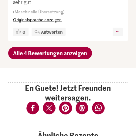
sehr gut
(Maschinelle Übersetzung)
Originalsprache anzeigen
0
Antworten
Alle 4 Bewertungen anzeigen
En Guete! Jetzt Freunden
weitersagen.
Ähnliche Rezepte