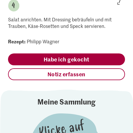
Salat anrichten. Mit Dressing beträufeln und mit
Trauben, Käse-Rosetten und Speck servieren.
Rezept:
Philipp Wagner
Habe ich gekocht
Notiz erfassen
Meine Sammlung