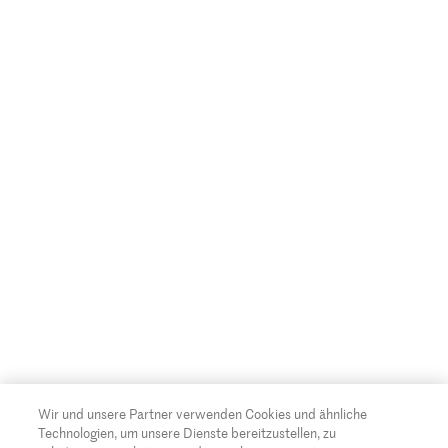
Wir und unsere Partner verwenden Cookies und ähnliche
Technologien, um unsere Dienste bereitzustellen, zu