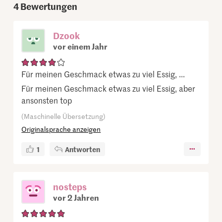
4
Bewertungen
Dzook
vor einem Jahr
Für meinen Geschmack etwas zu viel Essig, ...
Für meinen Geschmack etwas zu viel Essig, aber
ansonsten top
(Maschinelle Übersetzung)
Originalsprache anzeigen
1
Antworten
nosteps
vor 2 Jahren