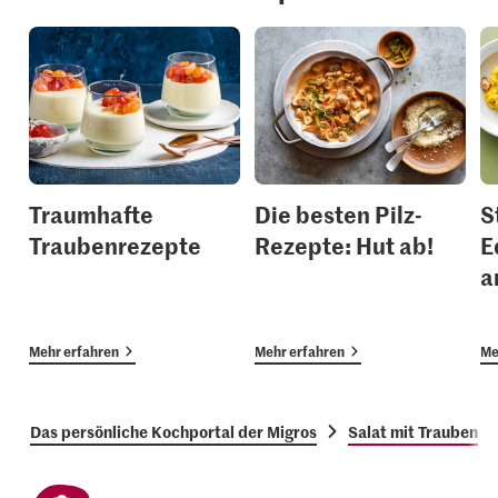
Traumhafte
Die besten Pilz-
S
Traubenrezepte
Rezepte: Hut ab!
E
a
Mehr erfahren
Mehr erfahren
Me
Das persönliche Kochportal der Migros
Salat mit Trauben