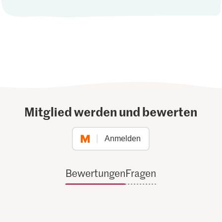
Mitglied werden und bewerten
Anmelden
Bewertungen
Fragen