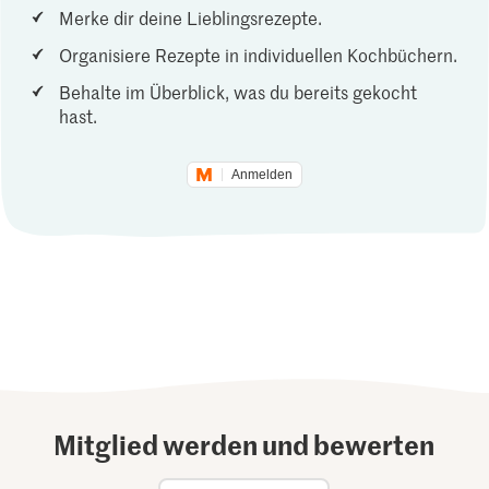
Merke dir deine Lieblingsrezepte.
Organisiere Rezepte in individuellen Kochbüchern.
Behalte im Überblick, was du bereits gekocht
hast.
Anmelden
Mitglied werden und bewerten