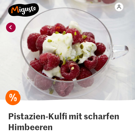
Pistazien-Kulfi mit scharfen
Himbeeren