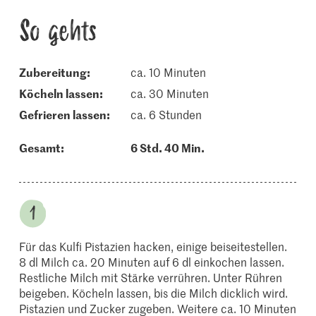
So gehts
Zubereitung:
ca. 10 Minuten
köcheln lassen:
ca. 30 Minuten
gefrieren lassen:
ca. 6 Stunden
Gesamt:
6 Std. 40 Min.
Für das Kulfi Pistazien hacken, einige beiseitestellen.
8 dl Milch ca. 20 Minuten auf 6 dl einkochen lassen.
Restliche Milch mit Stärke verrühren. Unter Rühren
beigeben. Köcheln lassen, bis die Milch dicklich wird.
Pistazien und Zucker zugeben. Weitere ca. 10 Minuten