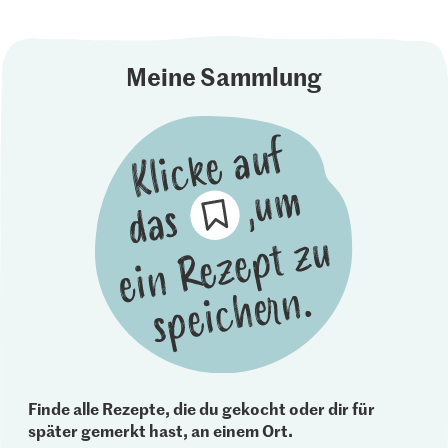
Meine Sammlung
Finde alle Rezepte, die du gekocht oder dir für
später gemerkt hast, an einem Ort.