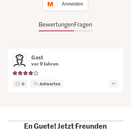
Anmelden
Bewertungen
Fragen
Gast
vor 9 Jahren
0
Antworten
En Guete! Jetzt Freunden