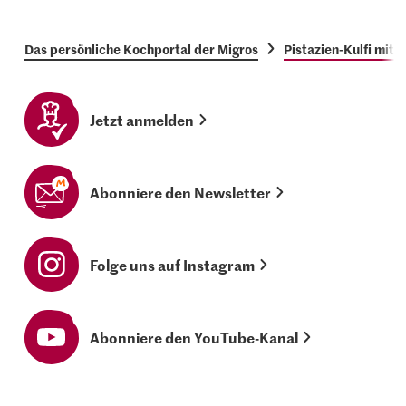
Das persönliche Kochportal der Migros
Pistazien-Kulfi mit
Jetzt anmelden
Abonniere den Newsletter
Folge uns auf Instagram
Abonniere den YouTube-Kanal