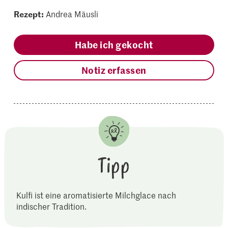
Rezept:
Andrea Mäusli
Habe ich gekocht
Notiz erfassen
Tipp
Kulfi ist eine aromatisierte Milchglace nach
indischer Tradition.