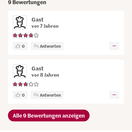
9
Bewertungen
Gast
vor 7 Jahren
0
Antworten
Gast
vor 8 Jahren
0
Antworten
Alle 9 Bewertungen anzeigen