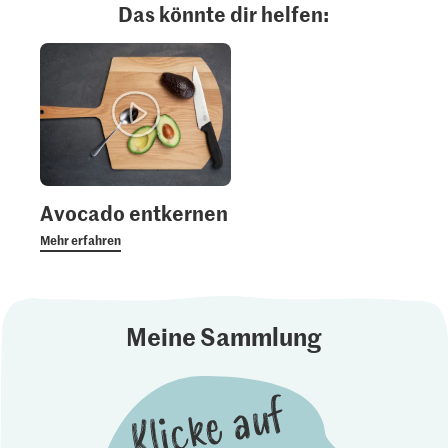
Das könnte dir helfen:
Avocado entkernen
Mehr erfahren
Meine Sammlung