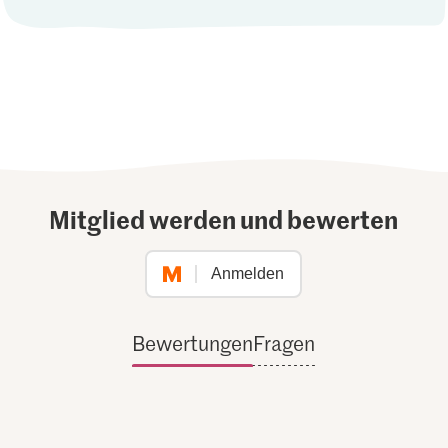
Mitglied werden und bewerten
Anmelden
Bewertungen
Fragen