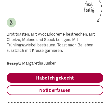
fast
fertig
Brot toasten. Mit Avocadocreme bestreichen. Mit
Chorizo, Melone und Speck belegen. Mit
Frühlingszwiebel bestreuen. Toast nach Belieben
zusätzlich mit Kresse garnieren.
Rezept:
Margaretha Junker
Habe ich gekocht
Notiz erfassen