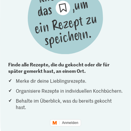
Finde alle Rezepte, die du gekocht oder dir für
später gemerkt hast, an einem Ort.
Merke dir deine Lieblingsrezepte.
Organisiere Rezepte in individuellen Kochbüchern.
Behalte im Überblick, was du bereits gekocht
hast.
Anmelden