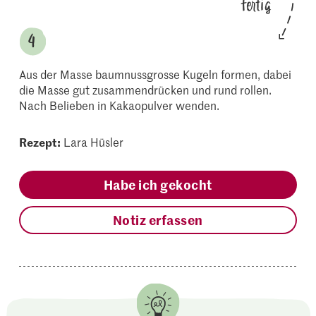
fertig
Aus der Masse baumnussgrosse Kugeln formen, dabei
die Masse gut zusammendrücken und rund rollen.
Nach Belieben in Kakaopulver wenden.
Rezept:
Lara Hüsler
Habe ich gekocht
Notiz erfassen