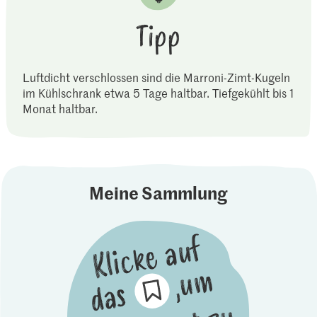
Tipp
Luftdicht verschlossen sind die Marroni-Zimt-Kugeln
im Kühlschrank etwa 5 Tage haltbar. Tiefgekühlt bis 1
Monat haltbar.
Meine Sammlung