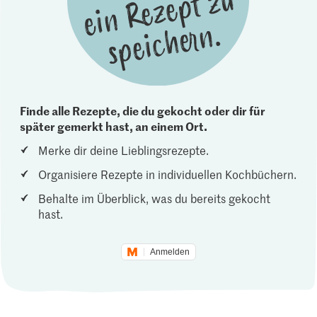
Finde alle Rezepte, die du gekocht oder dir für
später gemerkt hast, an einem Ort.
Merke dir deine Lieblingsrezepte.
Organisiere Rezepte in individuellen Kochbüchern.
Behalte im Überblick, was du bereits gekocht
hast.
Anmelden