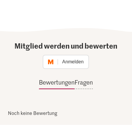
Mitglied werden und bewerten
Anmelden
Bewertungen
Fragen
Noch keine Bewertung