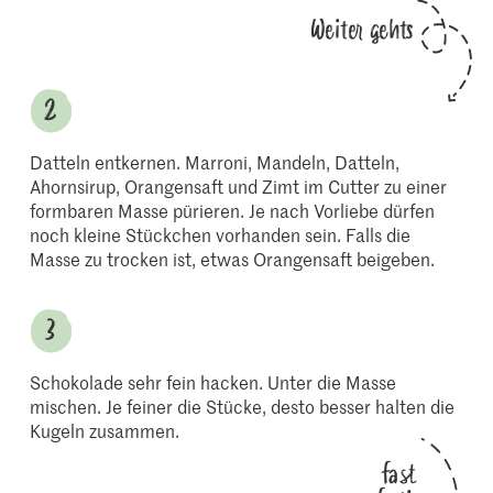
Weiter gehts
Datteln entkernen. Marroni, Mandeln, Datteln,
Ahornsirup, Orangensaft und Zimt im Cutter zu einer
formbaren Masse pürieren. Je nach Vorliebe dürfen
noch kleine Stückchen vorhanden sein. Falls die
Masse zu trocken ist, etwas Orangensaft beigeben.
Schokolade sehr fein hacken. Unter die Masse
mischen. Je feiner die Stücke, desto besser halten die
Kugeln zusammen.
fast