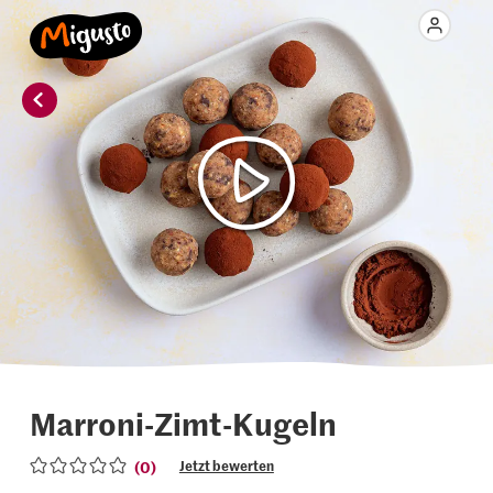
Marroni-Zimt-Kugeln
(0)
Jetzt bewerten