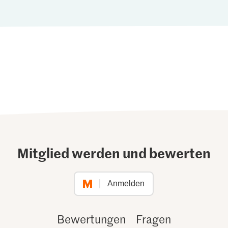
Mitglied werden und bewerten
Anmelden
Bewertungen
Fragen