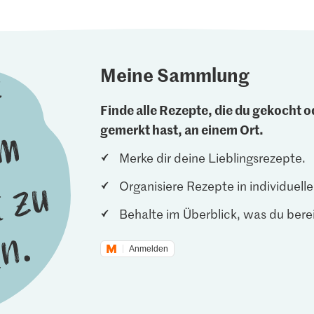
Meine Sammlung
Finde alle Rezepte, die du gekocht od
gemerkt hast, an einem Ort.
Merke dir deine Lieblingsrezepte.
Organisiere Rezepte in individuel
Behalte im Überblick, was du berei
Anmelden