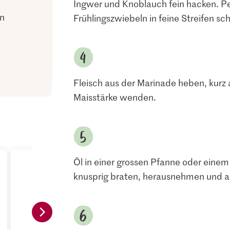
Ingwer und Knoblauch fein hacken. Pe
ln
Frühlingszwiebeln in feine Streifen sc
Fleisch aus der Marinade heben, kurz 
Maisstärke wenden.
Öl in einer grossen Pfanne oder einem
knusprig braten, herausnehmen und au