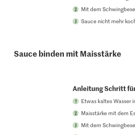
Mit dem Schwingbese
Sauce nicht mehr koch
Sauce binden mit Maisstärke
Anleitung Schritt fü
Etwas kaltes Wasser i
Maisstärke mit dem Es
Mit dem Schwingbese