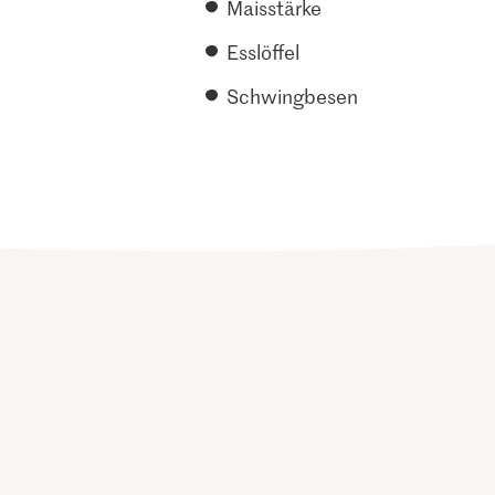
Maisstärke
Esslöffel
Schwingbesen