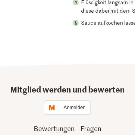
Flüssigkeit langsam i
diese dabei mit dem 
Sauce aufkochen lass
Mitglied werden und bewerten
Anmelden
Bewertungen
Fragen