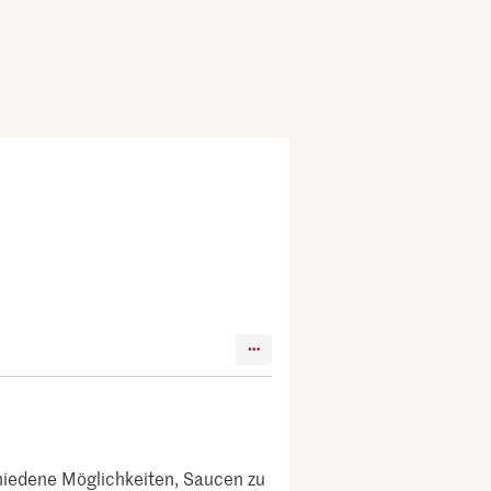
schiedene Möglichkeiten, Saucen zu