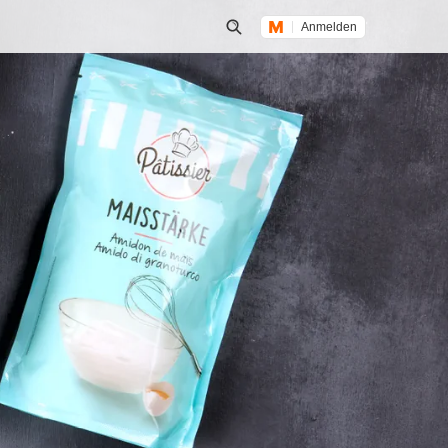
Anmelden
Suche öffnen