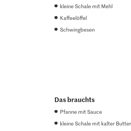
kleine Schale mit Mehl
Kaffeelöffel
Schwingbesen
Das brauchts
Pfanne mit Sauce
kleine Schale mit kalter Butter