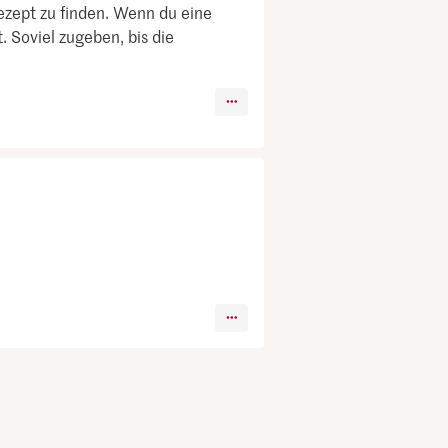
zept zu finden. Wenn du eine
 Soviel zugeben, bis die