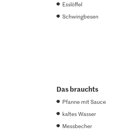
Esslöffel
Schwingbesen
Das brauchts
Pfanne mit Sauce
kaltes Wasser
Messbecher