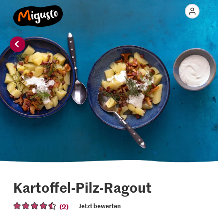
Kartoffel-Pilz-Ragout
(2)
Jetzt bewerten