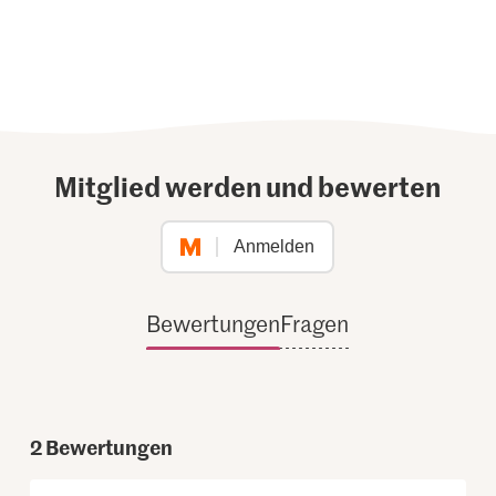
Mitglied werden und bewerten
Anmelden
Bewertungen
Fragen
2
Bewertungen