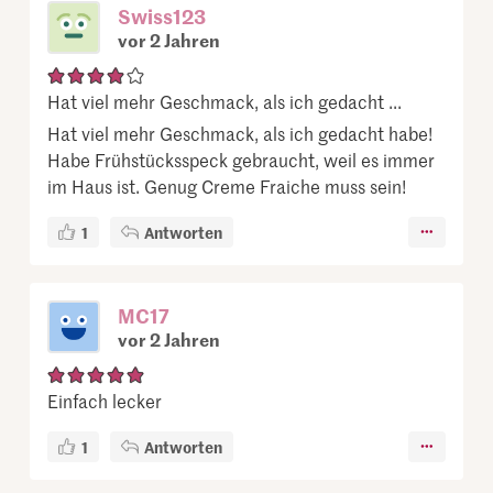
Swiss123
vor 2 Jahren
Hat viel mehr Geschmack, als ich gedacht ...
Hat viel mehr Geschmack, als ich gedacht habe!
Habe Frühstücksspeck gebraucht, weil es immer
im Haus ist. Genug Creme Fraiche muss sein!
1
Antworten
MC17
vor 2 Jahren
Einfach lecker
1
Antworten