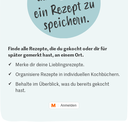
Finde alle Rezepte, die du gekocht oder dir für
später gemerkt hast, an einem Ort.
Merke dir deine Lieblingsrezepte.
Organisiere Rezepte in individuellen Kochbüchern.
Behalte im Überblick, was du bereits gekocht
hast.
Anmelden