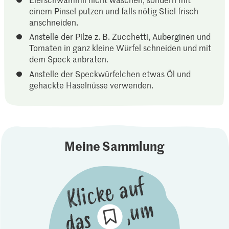
einem Pinsel putzen und falls nötig Stiel frisch
anschneiden.
Anstelle der Pilze z. B. Zucchetti, Auberginen und
Tomaten in ganz kleine Würfel schneiden und mit
dem Speck anbraten.
Anstelle der Speckwürfelchen etwas Öl und
gehackte Haselnüsse verwenden.
Meine Sammlung