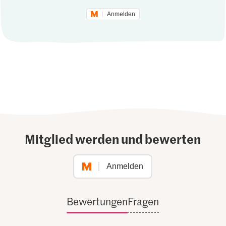
Anmelden
Mitglied werden und bewerten
Anmelden
Bewertungen
Fragen