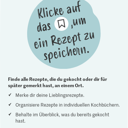
Finde alle Rezepte, die du gekocht oder dir für
später gemerkt hast, an einem Ort.
Merke dir deine Lieblingsrezepte.
Organisiere Rezepte in individuellen Kochbüchern.
Behalte im Überblick, was du bereits gekocht
hast.