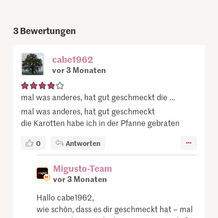
3
Bewertungen
cabe1962
vor 3 Monaten
mal was anderes, hat gut geschmeckt die ...
mal was anderes, hat gut geschmeckt
die Karotten habe ich in der Pfanne gebraten
0
Antworten
Migusto-Team
vor 3 Monaten
Hallo cabe1962,
wie schön, dass es dir geschmeckt hat – mal