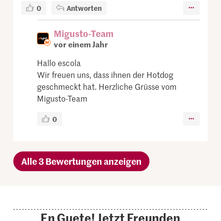
0
Antworten
Migusto-Team
vor einem Jahr
Hallo escola
Wir freuen uns, dass ihnen der Hotdog
geschmeckt hat. Herzliche Grüsse vom
Migusto-Team
0
Alle 3 Bewertungen anzeigen
En Guete! Jetzt Freunden