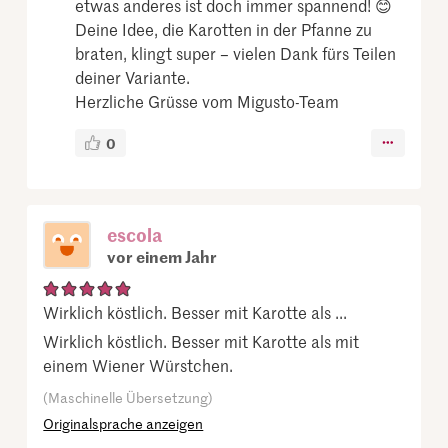
etwas anderes ist doch immer spannend! 😊
Deine Idee, die Karotten in der Pfanne zu
braten, klingt super – vielen Dank fürs Teilen
deiner Variante.
Herzliche Grüsse vom Migusto-Team
0
escola
vor einem Jahr
Wirklich köstlich. Besser mit Karotte als ...
Wirklich köstlich. Besser mit Karotte als mit
einem Wiener Würstchen.
(Maschinelle Übersetzung)
Originalsprache anzeigen