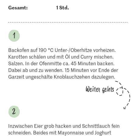
Gesamt:
1 Std.
Backofen auf 190 °C Unter-/Oberhitze vorheizen.
Karotten schälen und mit Öl und Curry mischen.
Salzen. In der Ofenmitte ca. 45 Minuten backen.
Dabei ab und zu wenden. 15 Minuten vor Ende der
Garzeit ungeschälte Knoblauchzehen dazulegen.
Weiter gehts
Inzwischen Eier grob hacken und Schnittlauch fein
schneiden. Beides mit Mayonnaise und Joghurt