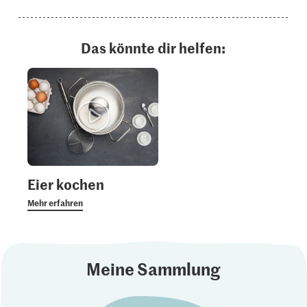
Das könnte dir helfen:
Eier kochen
Mehr erfahren
Meine Sammlung