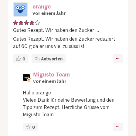
orange
vor einem Jahr
Gutes Rezept. Wir haben den Zucker ...
Gutes Rezept. Wir haben den Zucker reduziert
auf 60 g da er uns viel zu süss ist!
0
Antworten
Migusto-Team
vor einem Jahr
Hallo orange
Vielen Dank für deine Bewertung und den
Tipp zum Rezept. Herzliche Grüsse vom
Migusto-Team
0