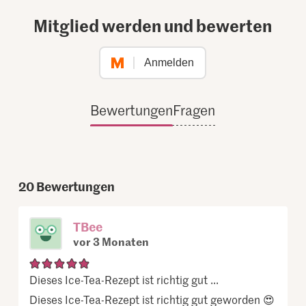
Mitglied werden und bewerten
Anmelden
Bewertungen
Fragen
20
Bewertungen
TBee
vor 3 Monaten
Dieses Ice-Tea-Rezept ist richtig gut ...
Dieses Ice-Tea-Rezept ist richtig gut geworden 😍