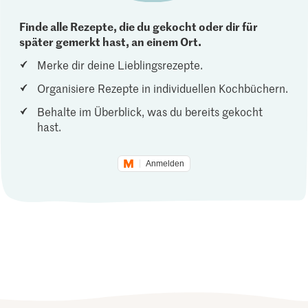
Finde alle Rezepte, die du gekocht oder dir für
später gemerkt hast, an einem Ort.
Merke dir deine Lieblingsrezepte.
Organisiere Rezepte in individuellen Kochbüchern.
Behalte im Überblick, was du bereits gekocht
hast.
Anmelden