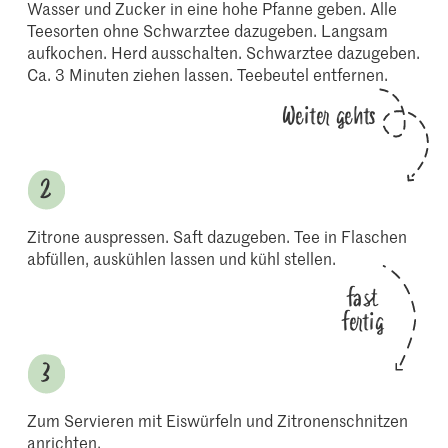
Wasser und Zucker in eine hohe Pfanne geben. Alle
Teesorten ohne Schwarztee dazugeben. Langsam
aufkochen. Herd ausschalten. Schwarztee dazugeben.
Ca. 3 Minuten ziehen lassen. Teebeutel entfernen.
Weiter gehts
Zitrone auspressen. Saft dazugeben. Tee in Flaschen
abfüllen, auskühlen lassen und kühl stellen.
fast
fertig
Zum Servieren mit Eiswürfeln und Zitronenschnitzen
anrichten.