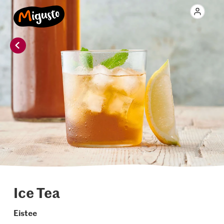
Ice Tea
Eistee