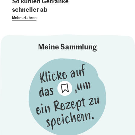
So kühlen Getränke
schneller ab
Mehr erfahren
Meine Sammlung