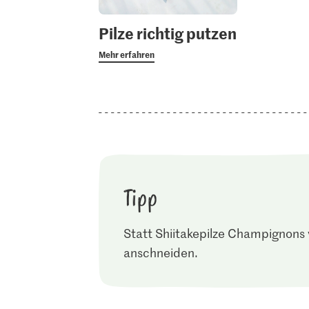
Pilze richtig putzen
Mehr erfahren
Tipp
Statt Shiitakepilze Champignons 
anschneiden.