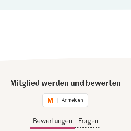
Mitglied werden und bewerten
Anmelden
Bewertungen
Fragen