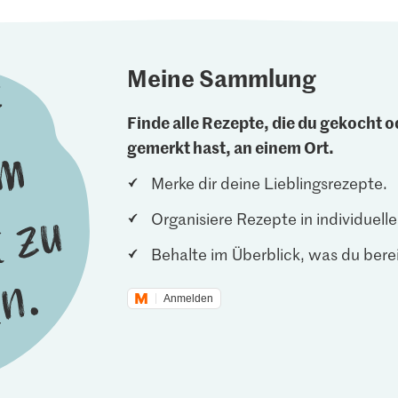
Meine Sammlung
Finde alle Rezepte, die du gekocht od
gemerkt hast, an einem Ort.
Merke dir deine Lieblingsrezepte.
Organisiere Rezepte in individuel
Behalte im Überblick, was du berei
Anmelden