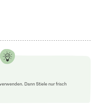
verwenden. Dann Stiele nur frisch