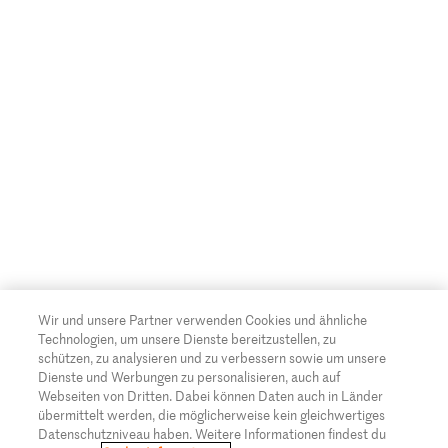
Wir und unsere Partner verwenden Cookies und ähnliche
Technologien, um unsere Dienste bereitzustellen, zu
schützen, zu analysieren und zu verbessern sowie um unsere
Dienste und Werbungen zu personalisieren, auch auf
Webseiten von Dritten. Dabei können Daten auch in Länder
übermittelt werden, die möglicherweise kein gleichwertiges
Datenschutzniveau haben. Weitere Informationen findest du