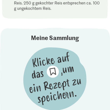
Reis. 250 g gekochter Reis entsprechen ca. 100
g ungekochtem Reis.
Meine Sammlung