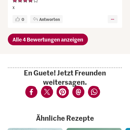
x
0
Antworten
Alle 4 Bewertungen anzeigen
En Guete! Jetzt Freunden
weitersagen.
Ähnliche Rezepte