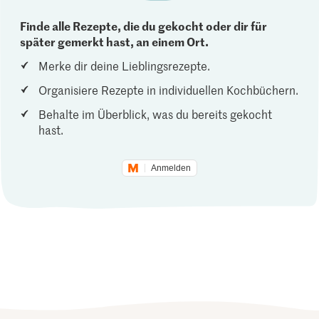
Finde alle Rezepte, die du gekocht oder dir für
später gemerkt hast, an einem Ort.
Merke dir deine Lieblingsrezepte.
Organisiere Rezepte in individuellen Kochbüchern.
Behalte im Überblick, was du bereits gekocht
hast.
Anmelden