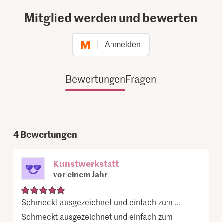
Mitglied werden und bewerten
Anmelden
Bewertungen
Fragen
4
Bewertungen
Kunstwerkstatt
vor einem Jahr
Schmeckt ausgezeichnet und einfach zum ...
Schmeckt ausgezeichnet und einfach zum