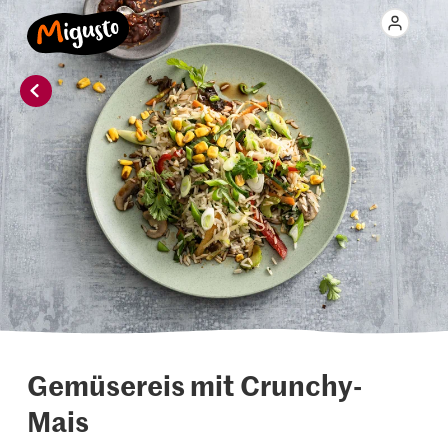
Gemüsereis mit Crunchy-
Mais